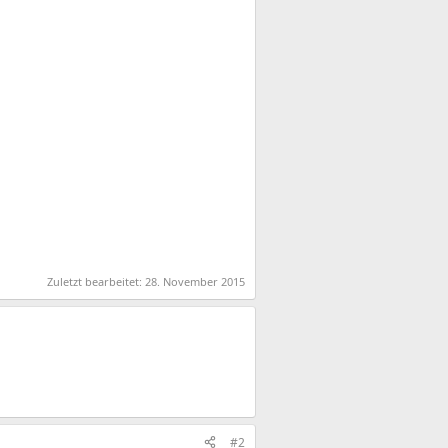
Zuletzt bearbeitet:
28. November 2015
#2