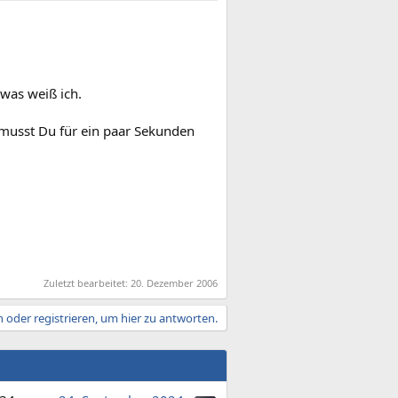
was weiß ich.
 musst Du für ein paar Sekunden
Zuletzt bearbeitet:
20. Dezember 2006
 oder registrieren, um hier zu antworten.