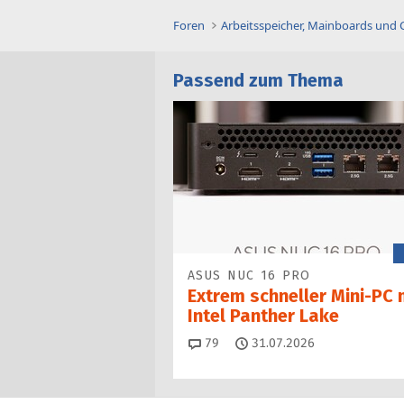
Foren
Arbeitsspeicher, Mainboards und
Passend zum Thema
ASUS NUC 16 PRO
Extrem schneller Mini-PC 
Intel Panther Lake
Kommentare
79
31.07.2026