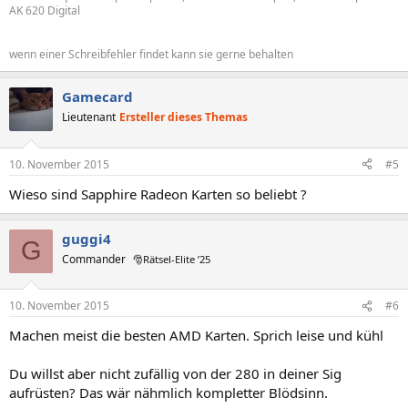
AK 620 Digital
wenn einer Schreibfehler findet kann sie gerne behalten
Gamecard
Lieutenant
Ersteller dieses Themas
10. November 2015
#5
Wieso sind Sapphire Radeon Karten so beliebt ?
guggi4
G
Commander
🎅Rätsel-Elite ’25
10. November 2015
#6
Machen meist die besten AMD Karten. Sprich leise und kühl
Du willst aber nicht zufällig von der 280 in deiner Sig
aufrüsten? Das wär nähmlich kompletter Blödsinn.