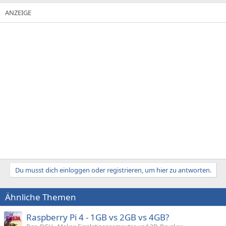
Du musst dich einloggen oder registrieren, um hier zu antworten.
Ähnliche Themen
Raspberry Pi 4 - 1GB vs 2GB vs 4GB?