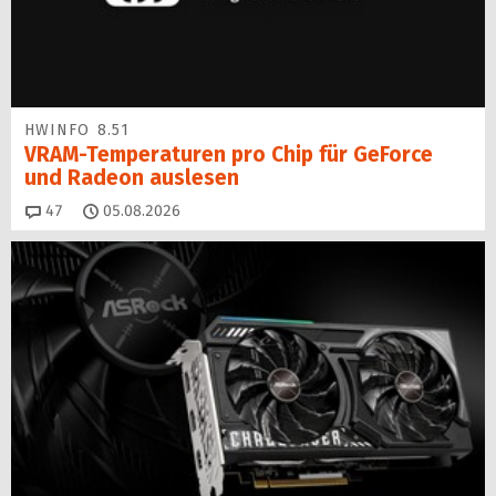
HWINFO 8.51
VRAM-Temperaturen pro Chip für GeForce
und Radeon auslesen
Kommentare
47
05.08.2026