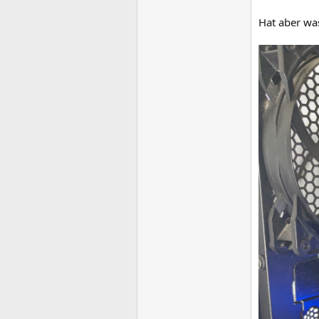
Hat aber wa