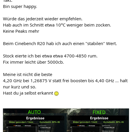
Takt.
Bin super happy.
Würde das jederzeit wieder empfehlen.
Hab auch im Schnitt etwa 10°C weniger beim zocken.
Keine Peaks mehr
Beim Cinebench R20 hab ich auch einen "stabilen" Wert.
Stock eierte ich bei etwa etwa 4700-4850 rum.
Fix immer leicht über 5000cb.
Meine ist nicht die beste
4,20 GHz bei 1,26875 V statt frei boosten bis 4,40 GHz ... halt
nur kurz und so.
Hast du ja selbst erkannt