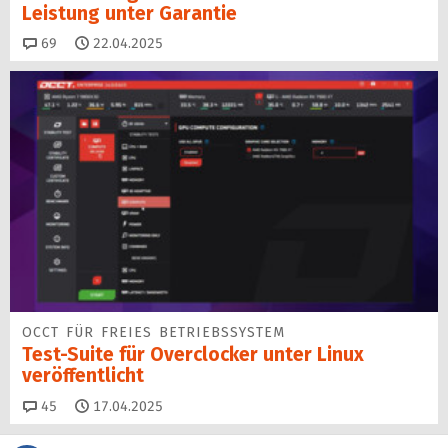
Leistung unter Garantie
Kommentare
69
22.04.2025
OCCT FÜR FREIES BETRIEBSSYSTEM
Test-Suite für Overclocker unter Linux
veröffentlicht
Kommentare
45
17.04.2025