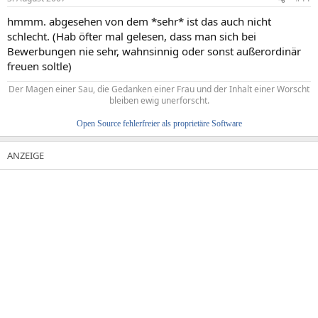
hmmm. abgesehen von dem *sehr* ist das auch nicht
schlecht. (Hab öfter mal gelesen, dass man sich bei
Bewerbungen nie sehr, wahnsinnig oder sonst außerordinär
freuen soltle)
Der Magen einer Sau, die Gedanken einer Frau und der Inhalt einer Worscht
bleiben ewig unerforscht.
Open Source fehlerfreier als proprietäre Software