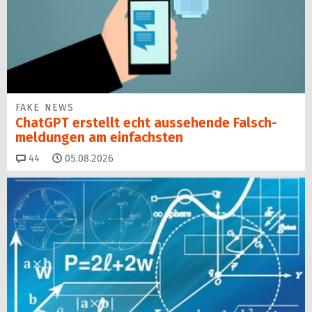
FAKE NEWS
ChatGPT erstellt echt aussehende Falsch­
mel­dungen am einfachsten
Kommentare
44
05.08.2026