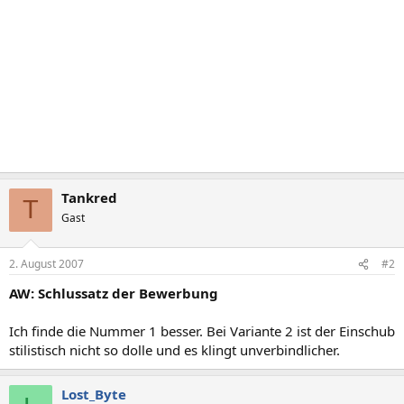
Tankred
T
Gast
2. August 2007
#2
AW: Schlussatz der Bewerbung
Ich finde die Nummer 1 besser. Bei Variante 2 ist der Einschub
stilistisch nicht so dolle und es klingt unverbindlicher.
Lost_Byte