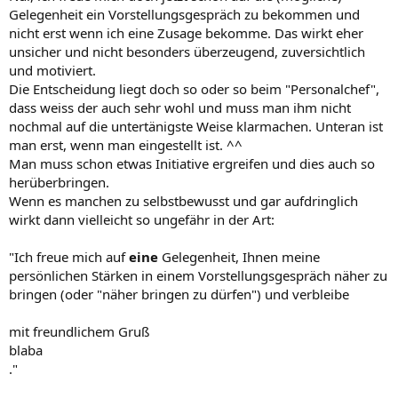
Gelegenheit ein Vorstellungsgespräch zu bekommen und
nicht erst wenn ich eine Zusage bekomme. Das wirkt eher
unsicher und nicht besonders überzeugend, zuversichtlich
und motiviert.
Die Entscheidung liegt doch so oder so beim "Personalchef",
dass weiss der auch sehr wohl und muss man ihm nicht
nochmal auf die untertänigste Weise klarmachen. Unteran ist
man erst, wenn man eingestellt ist. ^^
Man muss schon etwas Initiative ergreifen und dies auch so
herüberbringen.
Wenn es manchen zu selbstbewusst und gar aufdringlich
wirkt dann vielleicht so ungefähr in der Art:
"Ich freue mich auf
eine
Gelegenheit, Ihnen meine
persönlichen Stärken in einem Vorstellungsgespräch näher zu
bringen (oder "näher bringen zu dürfen") und verbleibe
mit freundlichem Gruß
blaba
."