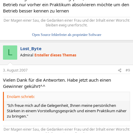
Betrieb nur vorher ein Praktikum absolvieren möchte um den
Betrieb besser kennen zu lernen
Der Magen einer Sau, die Gedanken einer Frau und der Inhalt einer Worscht
bleiben ewig unerforscht.
Open Source fehlerfreier als proprietäre Software
Lost_Byte
L
Admiral
Ersteller dieses Themas
3. August 2007
#9
Vielen Dank für die Antworten. Habe jetzt auch einen
Gewinner gekührt^^
Enolam schrieb:
"Ich freue mich auf die Gelegenheit, Ihnen meine persönlichen
Stärken in einem Vorstellungsgespräch und einem Praktikum näher
zu bringen."
Der Magen einer Sau, die Gedanken einer Frau und der Inhalt einer Worscht