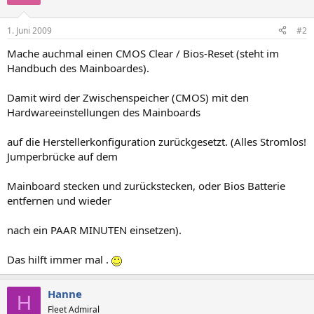
1. Juni 2009
#2
Mache auchmal einen CMOS Clear / Bios-Reset (steht im
Handbuch des Mainboardes).
Damit wird der Zwischenspeicher (CMOS) mit den
Hardwareeinstellungen des Mainboards
auf die Herstellerkonfiguration zurückgesetzt. (Alles Stromlos!
Jumperbrücke auf dem
Mainboard stecken und zurückstecken, oder Bios Batterie
entfernen und wieder
nach ein PAAR MINUTEN einsetzen).
Das hilft immer mal .
Hanne
H
Fleet Admiral