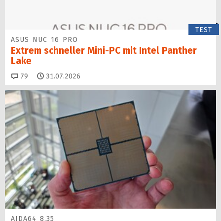
TEST
ASUS NUC 16 PRO
Extrem schneller Mini-PC mit Intel Panther
Lake
Kommentare
79
31.07.2026
AIDA64 8.35