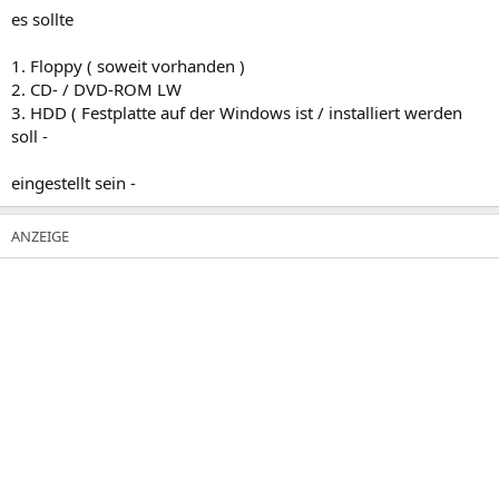
es sollte
1. Floppy ( soweit vorhanden )
2. CD- / DVD-ROM LW
3. HDD ( Festplatte auf der Windows ist / installiert werden
soll -
eingestellt sein -