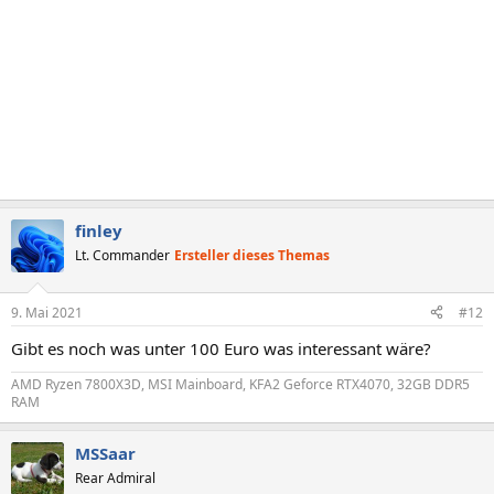
finley
Lt. Commander
Ersteller dieses Themas
9. Mai 2021
#12
Gibt es noch was unter 100 Euro was interessant wäre?
AMD Ryzen 7800X3D, MSI Mainboard, KFA2 Geforce RTX4070, 32GB DDR5
RAM
MSSaar
Rear Admiral