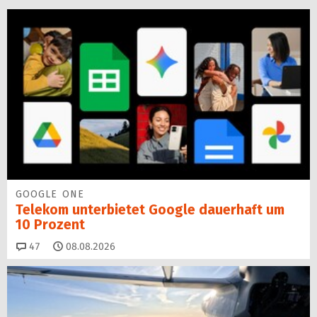
GOOGLE ONE
Telekom unterbietet Google dauerhaft um
10 Prozent
Kommentare
47
08.08.2026