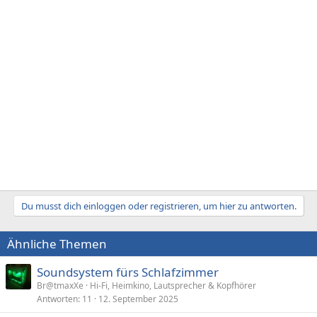
Du musst dich einloggen oder registrieren, um hier zu antworten.
Ähnliche Themen
Soundsystem fürs Schlafzimmer
Br@tmaxXe
Hi-Fi, Heimkino, Lautsprecher & Kopfhörer
Antworten
11
12. September 2025