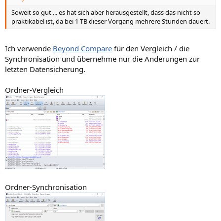
Soweit so gut ... es hat sich aber herausgestellt, dass das nicht so
praktikabel ist, da bei 1 TB dieser Vorgang mehrere Stunden dauert.
Ich verwende
Beyond Compare
für den Vergleich / die
Synchronisation und übernehme nur die Änderungen zur
letzten Datensicherung.
Ordner-Vergleich
Ordner-Synchronisation