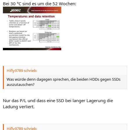
Bei 30 °C sind es um die 52 Wochen:
Hifly9789 schrieb:
Was würde denn dagegen sprechen, die beiden HDDs gegen SSDs
auszutauschen?
Nur das P/L und dass eine SSD bei langer Lagerung die
Ladung verliert.
Hifly9789 schrieb: