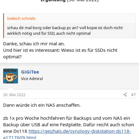
kieleich schrieb:
schau dir mal borg oder backup pc an? voll kopie ist doch nicht
wirklich nötig und für SSD, auch nicht optimal
Danke, schau ich mir mal an.
Und hier ist es interessant: Wieso ist es für SSDs nicht
optimal?
GiGiTee
Vice Admiral
30. Mai 2022
#7
Dann würde ich ein NAS anschaffen.
zb 1x pro Woche hochfahren für Backups und vom NAS ein
Backup über USB auf eine Festplatte. Dafür reicht auch schon
eine Ds118
https://geizhals.de/synology-diskstation-ds118-
a1717609.html