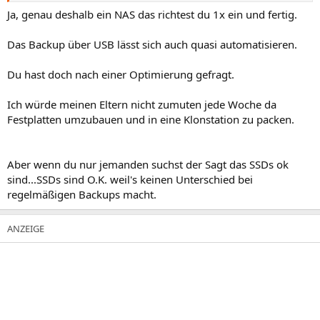
Ja, genau deshalb ein NAS das richtest du 1x ein und fertig.
Das Backup über USB lässt sich auch quasi automatisieren.
Du hast doch nach einer Optimierung gefragt.
Ich würde meinen Eltern nicht zumuten jede Woche da
Festplatten umzubauen und in eine Klonstation zu packen.
Aber wenn du nur jemanden suchst der Sagt das SSDs ok
sind...SSDs sind O.K. weil's keinen Unterschied bei
regelmäßigen Backups macht.