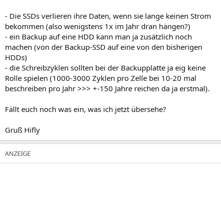
- Die SSDs verlieren ihre Daten, wenn sie lange keinen Strom
bekommen (also wenigstens 1x im Jahr dran hängen?)
- ein Backup auf eine HDD kann man ja zusätzlich noch
machen (von der Backup-SSD auf eine von den bisherigen
HDDs)
- die Schreibzyklen sollten bei der Backupplatte ja eig keine
Rolle spielen (1000-3000 Zyklen pro Zelle bei 10-20 mal
beschreiben pro Jahr >>> +-150 Jahre reichen da ja erstmal).
Fällt euch noch was ein, was ich jetzt übersehe?
Gruß Hifly