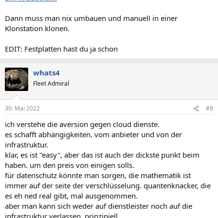
Dann muss man nix umbauen und manuell in einer
Klonstation klonen.
EDIT: Festplatten hast du ja schon
whats4
Fleet Admiral
30. Mai 2022
#8
ich verstehe die aversion gegen cloud dienste.
es schafft abhängigkeiten. vom anbieter und von der
infrastruktur.
klar, es ist "easy", aber das ist auch der dickste punkt beim
haben. um den preis von einigen solls.
für datenschutz könnte man sorgen, die mathematik ist
immer auf der seite der verschlüsselung. quantenknacker, die
es eh ned real gibt, mal ausgenommen.
aber man kann sich weder auf dienstleister noch auf die
infrastruktur verlassen, prinzipiell.