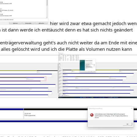
hier wird zwar etwa gemacht jedoch wen
ist dann werde ich enttäuscht denn es hat sich nichts geändert
enträgerverwaltung geht's auch nicht weiter da am Ende mit einem
s alles gelöscht wird und ich die Platte als Volumen nutzen kann