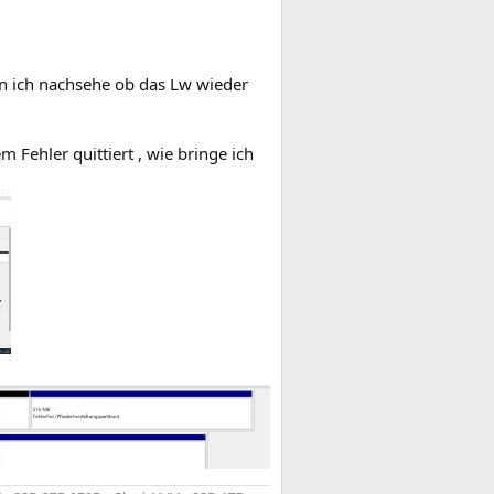
n ich nachsehe ob das Lw wieder
 Fehler quittiert , wie bringe ich