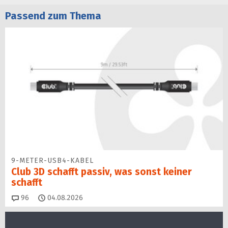
Passend zum Thema
9-METER-USB4-KABEL
Club 3D schafft passiv, was sonst keiner
schafft
Kommentare
96
04.08.2026