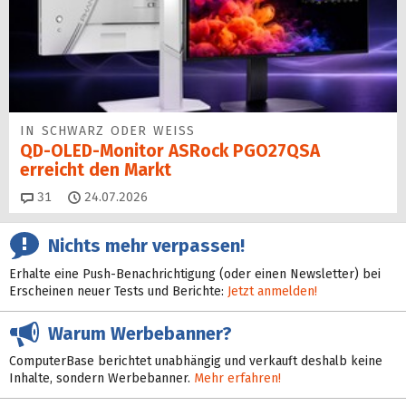
IN SCHWARZ ODER WEISS
QD-OLED-Monitor ASRock PGO27QSA
erreicht den Markt
Kommentare
31
24.07.2026
Nichts mehr verpassen!
Erhalte eine Push-Benachrichtigung (oder einen Newsletter) bei
Erscheinen neuer Tests und Berichte:
Jetzt anmelden!
Warum Werbebanner?
ComputerBase berichtet unabhängig und verkauft deshalb keine
Inhalte, sondern Werbebanner.
Mehr erfahren!