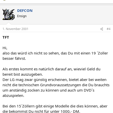
DEFCON
Ensign
1. November 2001
#4
TFT
Hi,
also das würd ich nicht so sehen, das Du mit einen 19 ´Zoller
besser fährst.
Als erstes kommt es natürlich darauf an, wieviel Geld du
bereit bist auszugeben.
Der LG mag zwar günstig erscheinen, bietet aber bei weiten
nicht die technischen Grundvoraussetzungen die Du brauchts
um anständig zocken zu können und auch um DVD´s
abzuspielen.
Bei den 15´Zöllern gibt einige Modelle die dies können, aber
die bekommst Du nicht für unter 1000,- DM.