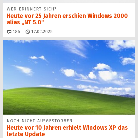
WER ERINNERT SICH?
Heute vor 25 Jahren erschien Windows 2000
alias „NT 5.0“
Kommentare
186
17.02.2025
NOCH NICHT AUSGESTORBEN
Heute vor 10 Jahren erhielt Windows XP das
letzte Update