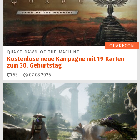
QUAKECON
QUAKE DAWN OF THE MACHINE
Kostenlose neue Kampagne mit 19 Karten
zum 30. Geburtstag
Kommentare
53
07.08.2026