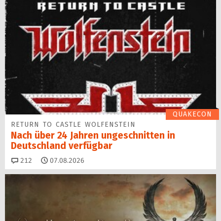
QUAKECON
RETURN TO CASTLE WOLFENSTEIN
Nach über 24 Jahren ungeschnitten in
Deutschland verfügbar
Kommentare
212
07.08.2026