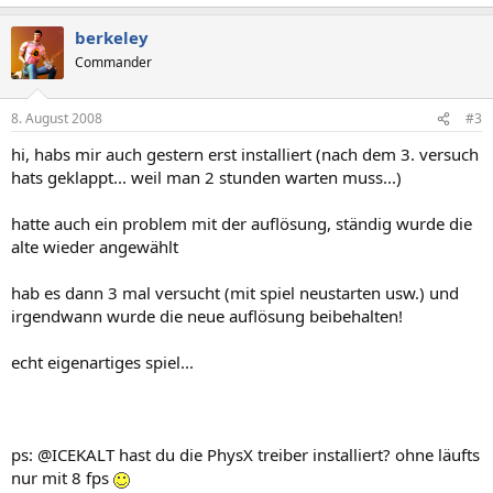
berkeley
Commander
8. August 2008
#3
hi, habs mir auch gestern erst installiert (nach dem 3. versuch
hats geklappt... weil man 2 stunden warten muss...)
hatte auch ein problem mit der auflösung, ständig wurde die
alte wieder angewählt
hab es dann 3 mal versucht (mit spiel neustarten usw.) und
irgendwann wurde die neue auflösung beibehalten!
echt eigenartiges spiel...
ps: @ICEKALT hast du die PhysX treiber installiert? ohne läufts
nur mit 8 fps