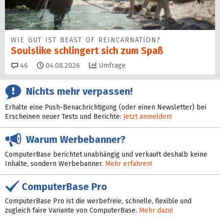
WIE GUT IST BEAST OF REINCARNATION?
Soulslike schlingert sich zum Spaß
Kommentare
46
04.08.2026
Umfrage
Nichts mehr verpassen!
Erhalte eine Push-Benachrichtigung (oder einen Newsletter) bei
Erscheinen neuer Tests und Berichte:
Jetzt anmelden!
Warum Werbebanner?
ComputerBase berichtet unabhängig und verkauft deshalb keine
Inhalte, sondern Werbebanner.
Mehr erfahren!
ComputerBase Pro
ComputerBase Pro ist die werbefreie, schnelle, flexible und
zugleich faire Variante von ComputerBase.
Mehr dazu!