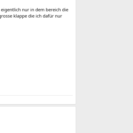
eigentlich nur in dem bereich die
rosse klappe die ich dafür nur