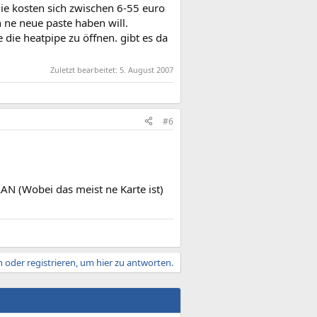
die kosten sich zwischen 6-55 euro
h ne neue paste haben will.
 die heatpipe zu öffnen. gibt es da
Zuletzt bearbeitet:
5. August 2007
#6
AN (Wobei das meist ne Karte ist)
 oder registrieren, um hier zu antworten.