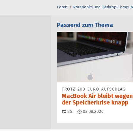
Foren
Notebooks und Desktop-Comput
Passend zum Thema
TROTZ 200 EURO AUFSCHLAG
MacBook Air bleibt wegen
der Speicherkrise knapp
Kommentare
25
03.08.2026