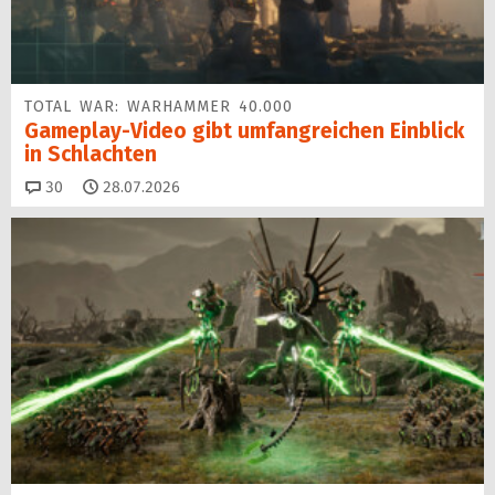
TOTAL WAR: WARHAMMER 40.000
Gameplay-Video gibt umfangreichen Einblick
in Schlachten
Kommentare
30
28.07.2026