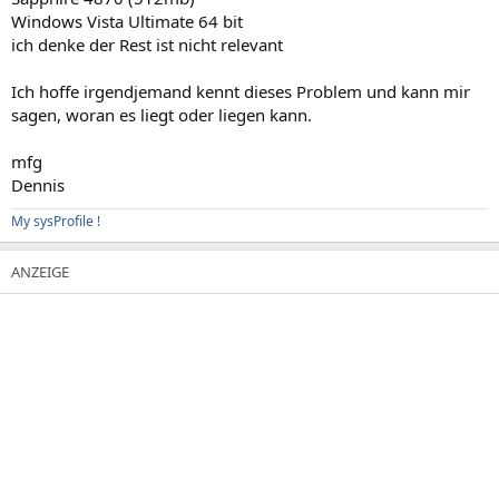
Windows Vista Ultimate 64 bit
ich denke der Rest ist nicht relevant
Ich hoffe irgendjemand kennt dieses Problem und kann mir
sagen, woran es liegt oder liegen kann.
mfg
Dennis
My sysProfile !