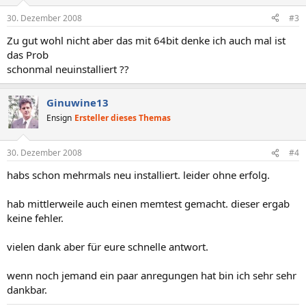
30. Dezember 2008
#3
Zu gut wohl nicht aber das mit 64bit denke ich auch mal ist
das Prob
schonmal neuinstalliert ??
Ginuwine13
Ensign
Ersteller dieses Themas
30. Dezember 2008
#4
habs schon mehrmals neu installiert. leider ohne erfolg.
hab mittlerweile auch einen memtest gemacht. dieser ergab
keine fehler.
vielen dank aber für eure schnelle antwort.
wenn noch jemand ein paar anregungen hat bin ich sehr sehr
dankbar.