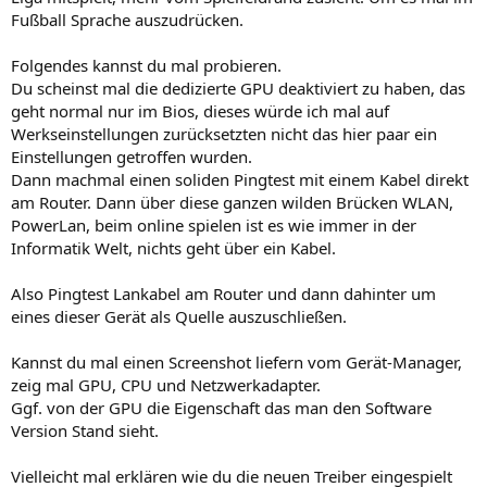
Fußball Sprache auszudrücken.
Folgendes kannst du mal probieren.
Du scheinst mal die dedizierte GPU deaktiviert zu haben, das
geht normal nur im Bios, dieses würde ich mal auf
Werkseinstellungen zurücksetzten nicht das hier paar ein
Einstellungen getroffen wurden.
Dann machmal einen soliden Pingtest mit einem Kabel direkt
am Router. Dann über diese ganzen wilden Brücken WLAN,
PowerLan, beim online spielen ist es wie immer in der
Informatik Welt, nichts geht über ein Kabel.
Also Pingtest Lankabel am Router und dann dahinter um
eines dieser Gerät als Quelle auszuschließen.
Kannst du mal einen Screenshot liefern vom Gerät-Manager,
zeig mal GPU, CPU und Netzwerkadapter.
Ggf. von der GPU die Eigenschaft das man den Software
Version Stand sieht.
Vielleicht mal erklären wie du die neuen Treiber eingespielt