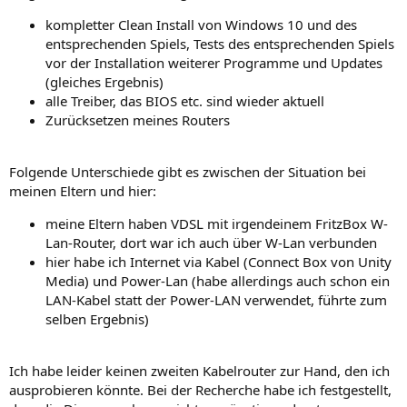
kompletter Clean Install von Windows 10 und des
entsprechenden Spiels, Tests des entsprechenden Spiels
vor der Installation weiterer Programme und Updates
(gleiches Ergebnis)
alle Treiber, das BIOS etc. sind wieder aktuell
Zurücksetzen meines Routers
Folgende Unterschiede gibt es zwischen der Situation bei
meinen Eltern und hier:
meine Eltern haben VDSL mit irgendeinem FritzBox W-
Lan-Router, dort war ich auch über W-Lan verbunden
hier habe ich Internet via Kabel (Connect Box von Unity
Media) und Power-Lan (habe allerdings auch schon ein
LAN-Kabel statt der Power-LAN verwendet, führte zum
selben Ergebnis)
Ich habe leider keinen zweiten Kabelrouter zur Hand, den ich
ausprobieren könnte. Bei der Recherche habe ich festgestellt,