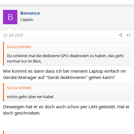
Bonanca
B
Captain
23. Juli 2020
#5
Scirca schrieb:
Du scheinst mal die dedizierte GPU deaktiviert zu haben, das geht
normal nur im Bios,
Wie kommt es dann dass ich bei meinem Laptop einfach im
Geräte-Manager auf "Gerät deaktivieren" gehen kann?
Scirca schrieb:
nichts geht über ein Kabel.
Deswegen hat er es doch auch schon per LAN getestet. Hat er
doch geschrieben.