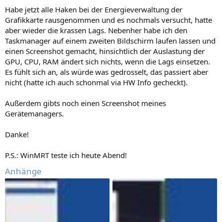
Habe jetzt alle Haken bei der Energieverwaltung der
Grafikkarte rausgenommen und es nochmals versucht, hatte
aber wieder die krassen Lags. Nebenher habe ich den
Taskmanager auf einem zweiten Bildschirm laufen lassen und
einen Screenshot gemacht, hinsichtlich der Auslastung der
GPU, CPU, RAM ändert sich nichts, wenn die Lags einsetzen.
Es fühlt sich an, als würde was gedrosselt, das passiert aber
nicht (hatte ich auch schonmal via HW Info gecheckt).
Außerdem gibts noch einen Screenshot meines
Gerätemanagers.
Danke!
P.S.: WinMRT teste ich heute Abend!
Anhänge