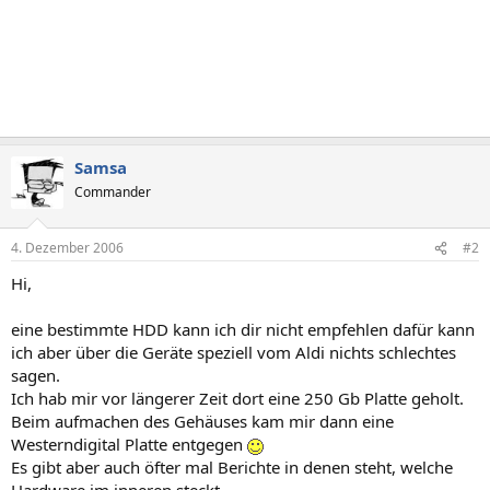
Samsa
Commander
4. Dezember 2006
#2
Hi,
eine bestimmte HDD kann ich dir nicht empfehlen dafür kann
ich aber über die Geräte speziell vom Aldi nichts schlechtes
sagen.
Ich hab mir vor längerer Zeit dort eine 250 Gb Platte geholt.
Beim aufmachen des Gehäuses kam mir dann eine
Westerndigital Platte entgegen
Es gibt aber auch öfter mal Berichte in denen steht, welche