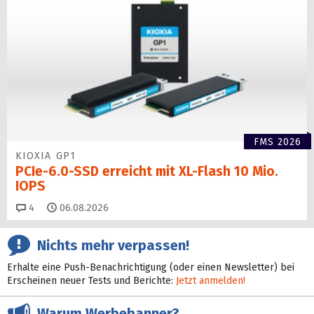
FMS 2026
KIOXIA GP1
PCIe-6.0-SSD erreicht mit XL-Flash 10 Mio.
IOPS
Kommentare
4
06.08.2026
Nichts mehr verpassen!
Erhalte eine Push-Benachrichtigung (oder einen Newsletter) bei
Erscheinen neuer Tests und Berichte:
Jetzt anmelden!
Warum Werbebanner?