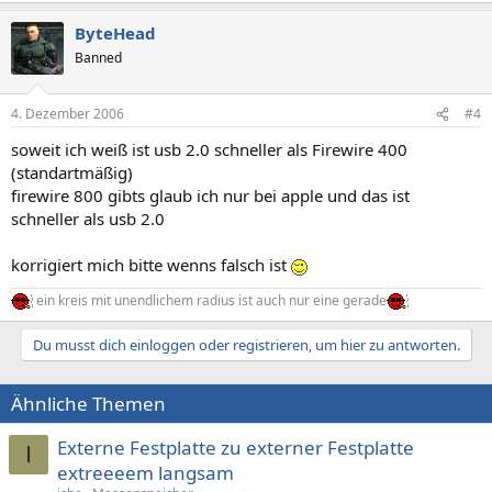
ByteHead
Banned
4. Dezember 2006
#4
soweit ich weiß ist usb 2.0 schneller als Firewire 400
(standartmäßig)
firewire 800 gibts glaub ich nur bei apple und das ist
schneller als usb 2.0
korrigiert mich bitte wenns falsch ist
ein kreis mit unendlichem radius ist auch nur eine gerade
Du musst dich einloggen oder registrieren, um hier zu antworten.
Ähnliche Themen
Externe Festplatte zu externer Festplatte
I
extreeeem langsam