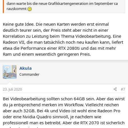
dann warte bis die neue Grafikkartengeneration im September ca
rauskommt
Keine gute Idee. Die neuen Karten werden erst einmal
deutlich teurer sein, der Preis steht aber nicht in einer
Korrelation zu Leistung beim Thema Videobearbeitung. Eine
Radeon VII, die man tatsächlich noch neu kaufen kann, liefert
etwa die Performance einer RTX 2080ti und das mit mehr
Ram und einem wesentlich geringeren Preis.
Akula
Commander
23. Juli 2020
#7
Bei Videobearbeitung sollten schon 64GB sein. Aber das wirst
du ja entsprechend merken im Workflow. Vielleicht reichen
aber auch 32GB. Bei 4k und Video ist wohl eine Radeon Pro
oder eine Nvidia Quadro sinnvoll, je nachdem wie
professionell man es betreibt. Aber die RTX 2070 ist sicherlich