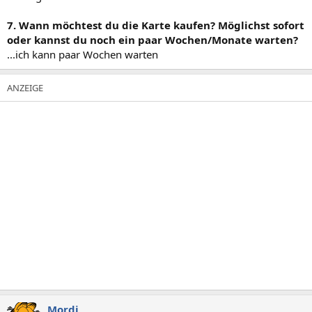
7. Wann möchtest du die Karte kaufen? Möglichst sofort
oder kannst du noch ein paar Wochen/Monate warten?
...ich kann paar Wochen warten
Mordi