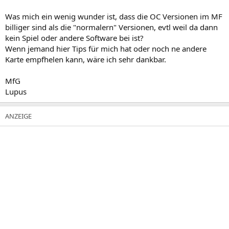
Was mich ein wenig wunder ist, dass die OC Versionen im MF
billiger sind als die "normalern" Versionen, evtl weil da dann
kein Spiel oder andere Software bei ist?
Wenn jemand hier Tips für mich hat oder noch ne andere
Karte empfhelen kann, wäre ich sehr dankbar.
MfG
Lupus