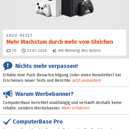
XBOX-RESET
Mehr Wachstum durch mehr vom Gleichen
Kommentare
70
31.07.2026
mit Meinung des Autors
Nichts mehr verpassen!
Erhalte eine Push-Benachrichtigung (oder einen Newsletter) bei
Erscheinen neuer Tests und Berichte:
Jetzt anmelden!
Warum Werbebanner?
ComputerBase berichtet unabhängig und verkauft deshalb keine
Inhalte, sondern Werbebanner.
Mehr erfahren!
ComputerBase Pro