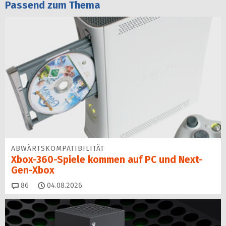
Passend zum Thema
ABWÄRTSKOMPATIBILITÄT
Xbox-360-Spiele kommen auf PC und Next-
Gen-Xbox
Kommentare
86
04.08.2026