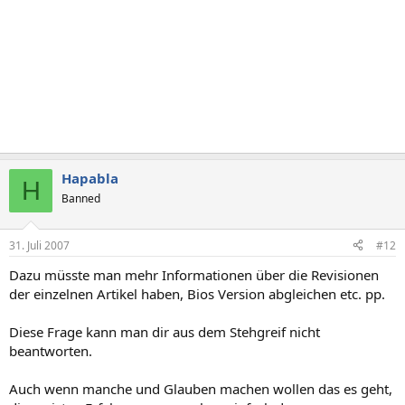
Hapabla
H
Banned
31. Juli 2007
#12
Dazu müsste man mehr Informationen über die Revisionen
der einzelnen Artikel haben, Bios Version abgleichen etc. pp.
Diese Frage kann man dir aus dem Stehgreif nicht
beantworten.
Auch wenn manche und Glauben machen wollen das es geht,