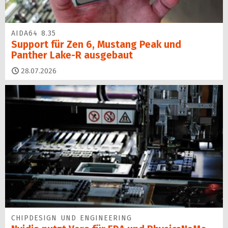
AIDA64 8.35
Support für Zen 6, Mustang Peak und
Panther Lake-R ausgebaut
28.07.2026
CHIPDESIGN UND ENGINEERING