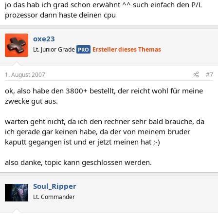
jo das hab ich grad schon erwähnt ^^ such einfach den P/L
prozessor dann haste deinen cpu
oxe23
Lt. Junior Grade
Ersteller dieses Themas
PRO
1. August 2007
#7
ok, also habe den 3800+ bestellt, der reicht wohl für meine
zwecke gut aus.
warten geht nicht, da ich den rechner sehr bald brauche, da
ich gerade gar keinen habe, da der von meinem bruder
kaputt gegangen ist und er jetzt meinen hat ;-)
also danke, topic kann geschlossen werden.
Soul_Ripper
Lt. Commander