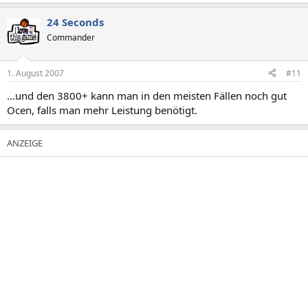
24 Seconds
Commander
1. August 2007
#11
...und den 3800+ kann man in den meisten Fällen noch gut
Ocen, falls man mehr Leistung benötigt.