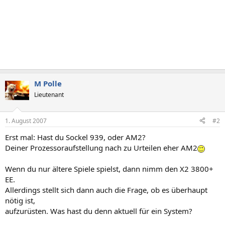
M Polle
Lieutenant
1. August 2007
#2
Erst mal: Hast du Sockel 939, oder AM2?
Deiner Prozessoraufstellung nach zu Urteilen eher AM2
Wenn du nur ältere Spiele spielst, dann nimm den X2 3800+
EE.
Allerdings stellt sich dann auch die Frage, ob es überhaupt
nötig ist,
aufzurüsten. Was hast du denn aktuell für ein System?