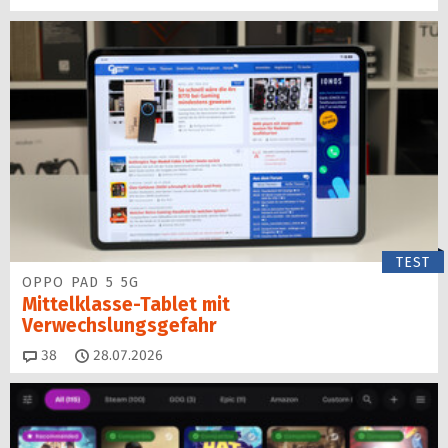
TEST
OPPO PAD 5 5G
Mittelklasse-Tablet mit
Verwechslungsgefahr
Kommentare
38
28.07.2026