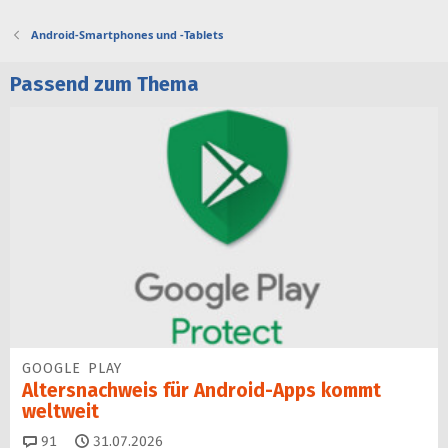
Android-Smartphones und -Tablets
Passend zum Thema
GOOGLE PLAY
Altersnachweis für Android-Apps kommt
weltweit
Kommentare
91
31.07.2026