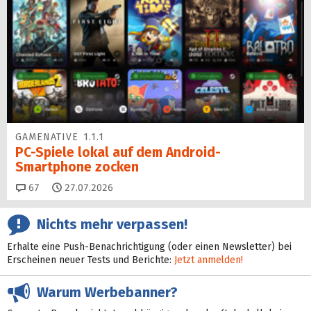
GAMENATIVE 1.1.1
PC-Spiele lokal auf dem Android-
Smartphone zocken
Kommentare
67
27.07.2026
Nichts mehr verpassen!
Erhalte eine Push-Benachrichtigung (oder einen Newsletter) bei
Erscheinen neuer Tests und Berichte:
Jetzt anmelden!
Warum Werbebanner?