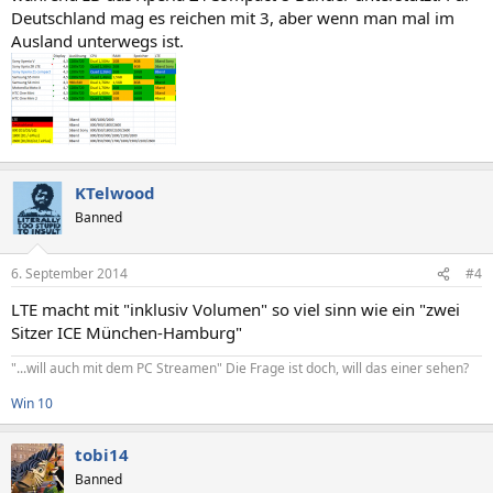
Deutschland mag es reichen mit 3, aber wenn man mal im
Ausland unterwegs ist.
KTelwood
Banned
6. September 2014
#4
LTE macht mit "inklusiv Volumen" so viel sinn wie ein "zwei
Sitzer ICE München-Hamburg"
"...will auch mit dem PC Streamen" Die Frage ist doch, will das einer sehen?
Win 10
tobi14
Banned