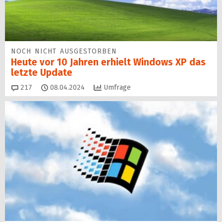
NOCH NICHT AUSGESTORBEN
Heute vor 10 Jahren erhielt Windows XP das
letzte Update
Kommentare
217
08.04.2024
Umfrage