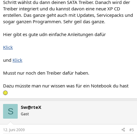
Schritt wählst du dann deinen SATA Treiber. Danach wird der
Treiber integriert und du kannst davon eine neue XP CD
erstellen. Das ganze geht auch mit Updates, Servicepacks und
sogar ganzen Programmen. Sehr geil das ganze.
Hier gibt es gute udn einfache Anleitungen dafür
Klick
und
Klick
Musst nur noch den Treiber dafür haben.
Dazu müsste man nur wissen was für ein Notebook du hast
Sw@rteX
S
Gast
12. Juni 2009
#5