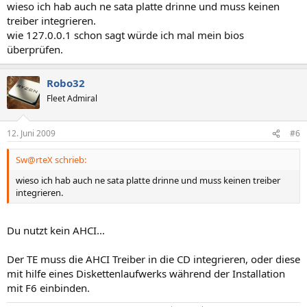
wieso ich hab auch ne sata platte drinne und muss keinen
treiber integrieren.
wie 127.0.0.1 schon sagt würde ich mal mein bios
überprüfen.
Robo32
Fleet Admiral
12. Juni 2009
#6
Sw@rteX schrieb:
wieso ich hab auch ne sata platte drinne und muss keinen treiber
integrieren.
Du nutzt kein AHCI...
Der TE muss die AHCI Treiber in die CD integrieren, oder diese
mit hilfe eines Diskettenlaufwerks während der Installation
mit F6 einbinden.