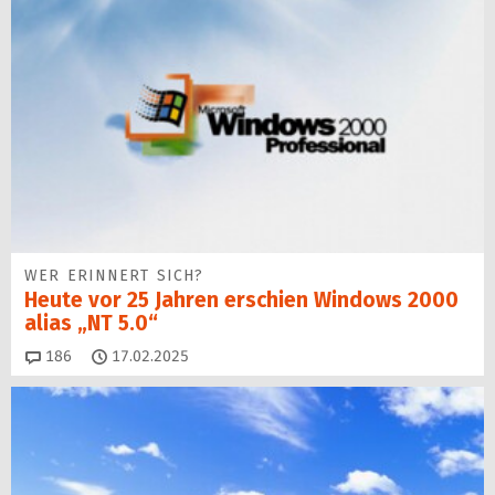
WER ERINNERT SICH?
Heute vor 25 Jahren erschien Windows 2000
alias „NT 5.0“
Kommentare
186
17.02.2025