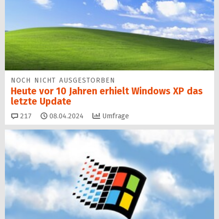
NOCH NICHT AUSGESTORBEN
Heute vor 10 Jahren erhielt Windows XP das
letzte Update
Kommentare
217
08.04.2024
Umfrage