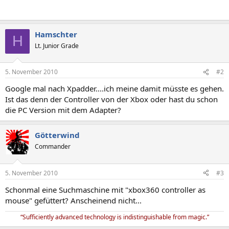
Hamschter
H
Lt. Junior Grade
5. November 2010
#2
Google mal nach Xpadder....ich meine damit müsste es gehen.
Ist das denn der Controller von der Xbox oder hast du schon
die PC Version mit dem Adapter?
Götterwind
Commander
5. November 2010
#3
Schonmal eine Suchmaschine mit "xbox360 controller as
mouse" gefüttert? Anscheinend nicht...
“Sufficiently advanced technology is indistinguishable from magic.”