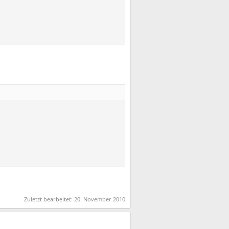
Zuletzt bearbeitet:
20. November 2010