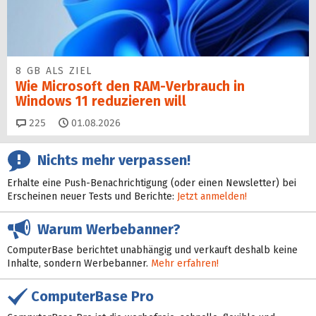
8 GB ALS ZIEL
Wie Microsoft den RAM-Verbrauch in
Windows 11 reduzieren will
Kommentare
225
01.08.2026
Nichts mehr verpassen!
Erhalte eine Push-Benachrichtigung (oder einen Newsletter) bei
Erscheinen neuer Tests und Berichte:
Jetzt anmelden!
Warum Werbebanner?
ComputerBase berichtet unabhängig und verkauft deshalb keine
Inhalte, sondern Werbebanner.
Mehr erfahren!
ComputerBase Pro