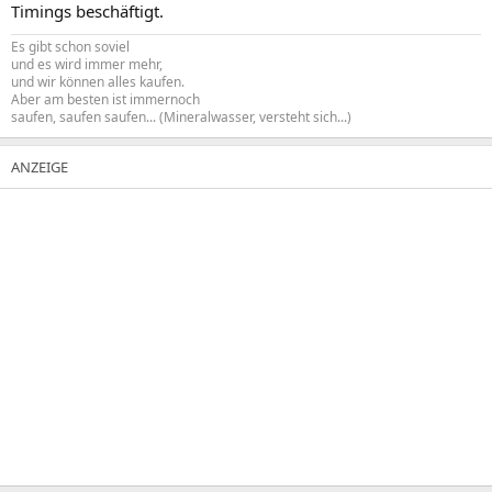
Timings beschäftigt.
Es gibt schon soviel
und es wird immer mehr,
und wir können alles kaufen.
Aber am besten ist immernoch
saufen, saufen saufen... (Mineralwasser, versteht sich...)