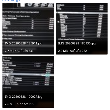
IMG_20200828_185911.jpg
IMG_20200828_185930.jpg
2,7 MB · Aufrufe: 233
2,2 MB · Aufrufe: 222
IMG_20200828_190027.jpg
2,6 MB · Aufrufe: 215