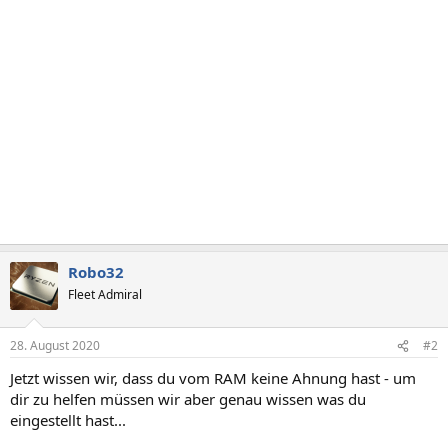
Robo32
Fleet Admiral
28. August 2020
#2
Jetzt wissen wir, dass du vom RAM keine Ahnung hast - um
dir zu helfen müssen wir aber genau wissen was du
eingestellt hast...