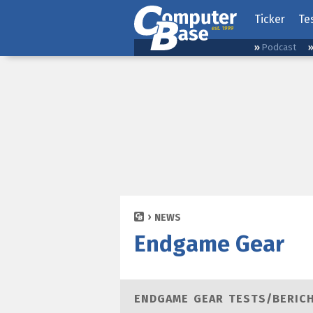
Ticker
Te
Podcast
NEWS
Endgame Gear
ENDGAME GEAR TESTS/BERIC