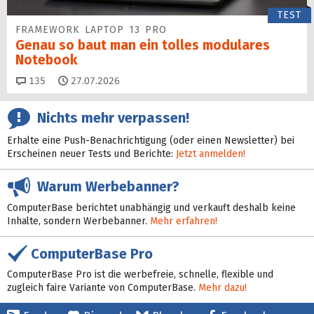
TEST
FRAMEWORK LAPTOP 13 PRO
Genau so baut man ein tolles modulares
Notebook
Kommentare
135
27.07.2026
Nichts mehr verpassen!
Erhalte eine Push-Benachrichtigung (oder einen Newsletter) bei
Erscheinen neuer Tests und Berichte:
Jetzt anmelden!
Warum Werbebanner?
ComputerBase berichtet unabhängig und verkauft deshalb keine
Inhalte, sondern Werbebanner.
Mehr erfahren!
ComputerBase Pro
ComputerBase Pro ist die werbefreie, schnelle, flexible und
zugleich faire Variante von ComputerBase.
Mehr dazu!