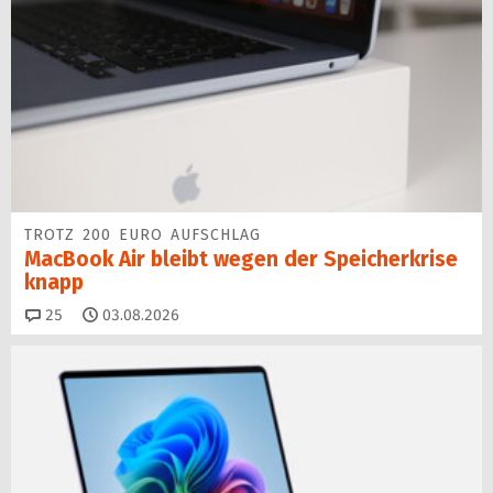
TROTZ 200 EURO AUFSCHLAG
MacBook Air bleibt wegen der Speicherkrise
knapp
Kommentare
25
03.08.2026