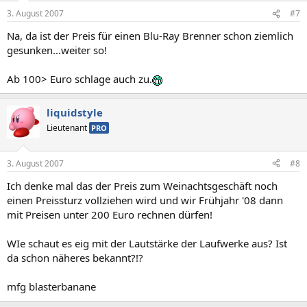
3. August 2007
#7
Na, da ist der Preis für einen Blu-Ray Brenner schon ziemlich
gesunken...weiter so!
Ab 100> Euro schlage auch zu.
liquidstyle
Lieutenant
PRO
3. August 2007
#8
Ich denke mal das der Preis zum Weinachtsgeschäft noch
einen Preissturz vollziehen wird und wir Frühjahr '08 dann
mit Preisen unter 200 Euro rechnen dürfen!
WIe schaut es eig mit der Lautstärke der Laufwerke aus? Ist
da schon näheres bekannt?!?
mfg blasterbanane