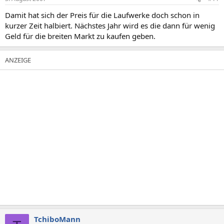
Damit hat sich der Preis für die Laufwerke doch schon in
kurzer Zeit halbiert. Nächstes Jahr wird es die dann für wenig
Geld für die breiten Markt zu kaufen geben.
TchiboMann