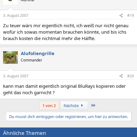
3. August 2007
#19
Zu teuer wärs mir eigentlich nicht, ich weiß nur nicht genau
wofür ich sowas momentan brauchen könnte, und bis ichs
brauch kosten die nichtmal mehr die Hälfte.
Alufoliengrille
Commander
3. August 2007
#20
kann man damit eigentlich original BluRays kopieren oder
geht das noch garnicht ?
Letzte
1 von 2
Nächste
Du musst dich einloggen oder registrieren, um hier zu antworten.
Ähnliche Themen