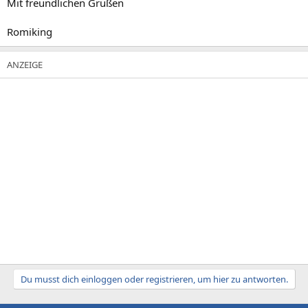
Mit freundlichen Grüßen
Romiking
Du musst dich einloggen oder registrieren, um hier zu antworten.