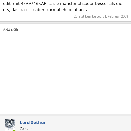
edit: mit 4xAA/16xAF ist sie manchmal sogar besser als die
gts, das hab ich aber normal eh nicht an :/
Zuletzt bearbeitet:
21. Februar 2008
Lord Sethur
Captain