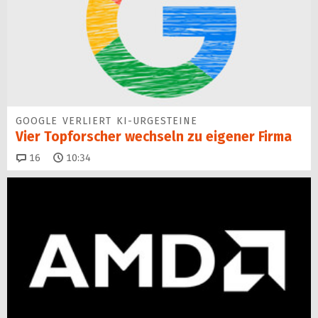
GOOGLE VERLIERT KI-URGESTEINE
Vier Topforscher wechseln zu eigener Firma
Kommentare
16
10:34