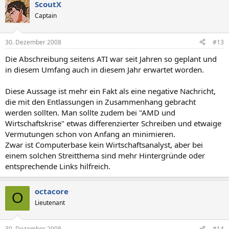
ScoutX
Captain
30. Dezember 2008
#13
Die Abschreibung seitens ATI war seit Jahren so geplant und
in diesem Umfang auch in diesem Jahr erwartet worden.
Diese Aussage ist mehr ein Fakt als eine negative Nachricht,
die mit den Entlassungen in Zusammenhang gebracht
werden sollten. Man sollte zudem bei "AMD und
Wirtschaftskrise" etwas differenzierter Schreiben und etwaige
Vermutungen schon von Anfang an minimieren.
Zwar ist Computerbase kein Wirtschaftsanalyst, aber bei
einem solchen Streitthema sind mehr Hintergründe oder
entsprechende Links hilfreich.
octacore
O
Lieutenant
30. Dezember 2008
#14