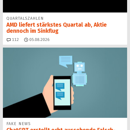
QUARTALSZAHLEN
AMD liefert stärkstes Quartal ab, Aktie
dennoch im Sinkflug
Kommentare
112
05.08.2026
FAKE NEWS