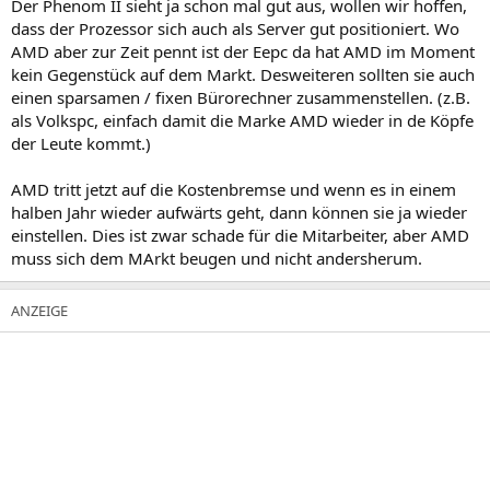
Der Phenom II sieht ja schon mal gut aus, wollen wir hoffen,
dass der Prozessor sich auch als Server gut positioniert. Wo
AMD aber zur Zeit pennt ist der Eepc da hat AMD im Moment
kein Gegenstück auf dem Markt. Desweiteren sollten sie auch
einen sparsamen / fixen Bürorechner zusammenstellen. (z.B.
als Volkspc, einfach damit die Marke AMD wieder in de Köpfe
der Leute kommt.)
AMD tritt jetzt auf die Kostenbremse und wenn es in einem
halben Jahr wieder aufwärts geht, dann können sie ja wieder
einstellen. Dies ist zwar schade für die Mitarbeiter, aber AMD
muss sich dem MArkt beugen und nicht andersherum.