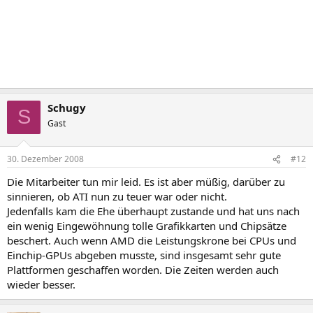
Schugy
S
Gast
30. Dezember 2008
#12
Die Mitarbeiter tun mir leid. Es ist aber müßig, darüber zu
sinnieren, ob ATI nun zu teuer war oder nicht.
Jedenfalls kam die Ehe überhaupt zustande und hat uns nach
ein wenig Eingewöhnung tolle Grafikkarten und Chipsätze
beschert. Auch wenn AMD die Leistungskrone bei CPUs und
Einchip-GPUs abgeben musste, sind insgesamt sehr gute
Plattformen geschaffen worden. Die Zeiten werden auch
wieder besser.