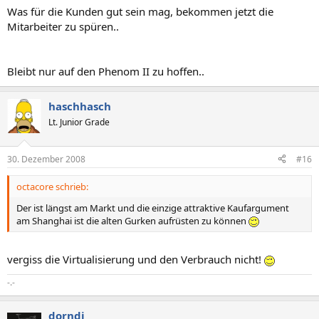
Was für die Kunden gut sein mag, bekommen jetzt die
Mitarbeiter zu spüren..
Bleibt nur auf den Phenom II zu hoffen..
haschhasch
Lt. Junior Grade
30. Dezember 2008
#16
octacore schrieb:
Der ist längst am Markt und die einzige attraktive Kaufargument
am Shanghai ist die alten Gurken aufrüsten zu können
vergiss die Virtualisierung und den Verbrauch nicht!
-.-
dorndi