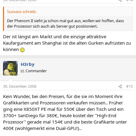
Suxxess schrieb:
Der Phenom II sieht ja schon mal gut aus, wollen wir hoffen, dass
der Prozessor sich auch als Server gut positioniert.
Der ist längst am Markt und die einzige attraktive
Kaufargument am Shanghai ist die alten Gurken aufrüsten zu
können
H3rby
Lt. Commander
30. Dezember 2008
#15
Kein Wunder, bei den Preisen, für die sie im Moment ihre
Grafikkarten und Prozessoren verkaufen müssen.. Früher
ging eine X850XT PE mal für 550€ über den Tisch und ein
3700+ SanDiego für 380€, heute kostet der "High-End
Prozessor" gerade mal 154€ und die beste Grafikarte unter
400€ (wohlgemerkt eine Dual-GPU!)..