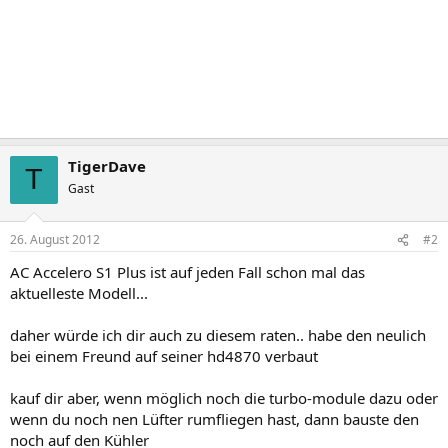
TigerDave
T
Gast
26. August 2012
#2
AC Accelero S1 Plus ist auf jeden Fall schon mal das
aktuelleste Modell...
daher würde ich dir auch zu diesem raten.. habe den neulich
bei einem Freund auf seiner hd4870 verbaut
kauf dir aber, wenn möglich noch die turbo-module dazu oder
wenn du noch nen Lüfter rumfliegen hast, dann bauste den
noch auf den Kühler