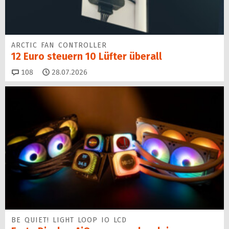
ARCTIC FAN CONTROLLER
12 Euro steuern 10 Lüfter überall
Kommentare
108
28.07.2026
BE QUIET! LIGHT LOOP IO LCD