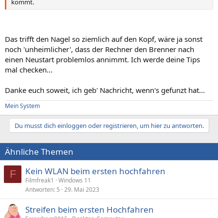
kommt.
Das trifft den Nagel so ziemlich auf den Kopf, wäre ja sonst
noch 'unheimlicher', dass der Rechner den Brenner nach
einen Neustart problemlos annimmt. Ich werde deine Tips
mal checken...
Danke euch soweit, ich geb' Nachricht, wenn's gefunzt hat...
Mein System
Du musst dich einloggen oder registrieren, um hier zu antworten.
Ähnliche Themen
Kein WLAN beim ersten hochfahren
F
Filmfreak1
Windows 11
Antworten
5
29. Mai 2023
Streifen beim ersten Hochfahren