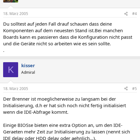
18. März 2005
#4
Du solltest auf jeden Fall drauf schauen dass deine
Komponenten auf dem neuesten Stand ist.Bei manchen
Boards kann es passieren dass die Konfiguration nicht passt
und die Geräte nicht so arbeiten wie es sein sollte.
.
kisser
K
Admiral
18. März 2005
#5
Der Brenner ist moeglicherweise zu langsam bei der
Initialisierung, d.h er hat sich noch nicht fertig initialisiert
wenn die IDE-Abfrage kommt.
Einige BIOSse bieten eine extra Option an, um den IDE-
Geraeten mehr Zeit zur Initialisierung zu lassen (nennt sich
IDE delay oder HDD delay oder aehnlich...).