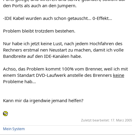
den Ports als auch an den Jumpern.
-IDE Kabel wurden auch schon getauscht... 0-Effekt...
Problem bleibt trotzdem bestehen.
Nur habe ich jetzt keine Lust, nach jedem Hochfahren des
Rechners erstmal nen Neustart zu machen, damit ich volle
Bandbreite auf den IDE-Kanälen habe.
Achso, das Problem kommt 100% vom Brenner, weil ich mit
einem Standart DVD-Laufwerk anstelle des Brenners
keine
Probleme hab...
Kann mir da irgendwie jemand helfen?
Zuletzt bearbeitet:
17. März 2005
Mein System