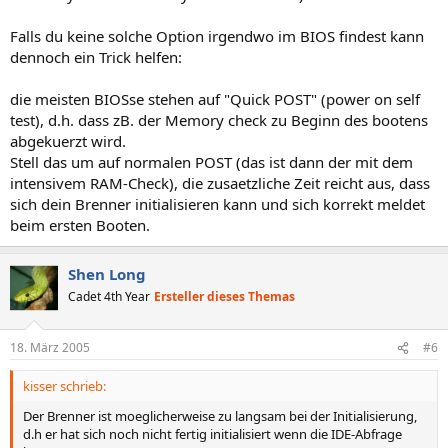
Falls du keine solche Option irgendwo im BIOS findest kann
dennoch ein Trick helfen:
die meisten BIOSse stehen auf "Quick POST" (power on self
test), d.h. dass zB. der Memory check zu Beginn des bootens
abgekuerzt wird.
Stell das um auf normalen POST (das ist dann der mit dem
intensivem RAM-Check), die zusaetzliche Zeit reicht aus, dass
sich dein Brenner initialisieren kann und sich korrekt meldet
beim ersten Booten.
Shen Long
Cadet 4th Year
Ersteller dieses Themas
18. März 2005
#6
kisser schrieb:
Der Brenner ist moeglicherweise zu langsam bei der Initialisierung,
d.h er hat sich noch nicht fertig initialisiert wenn die IDE-Abfrage