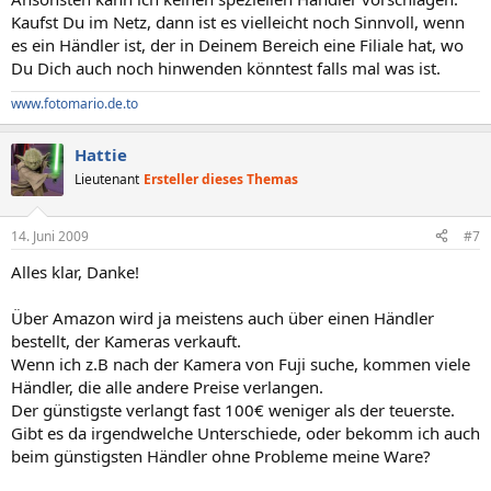
Kaufst Du im Netz, dann ist es vielleicht noch Sinnvoll, wenn
es ein Händler ist, der in Deinem Bereich eine Filiale hat, wo
Du Dich auch noch hinwenden könntest falls mal was ist.
www.fotomario.de.to
Hattie
Lieutenant
Ersteller dieses Themas
14. Juni 2009
#7
Alles klar, Danke!
Über Amazon wird ja meistens auch über einen Händler
bestellt, der Kameras verkauft.
Wenn ich z.B nach der Kamera von Fuji suche, kommen viele
Händler, die alle andere Preise verlangen.
Der günstigste verlangt fast 100€ weniger als der teuerste.
Gibt es da irgendwelche Unterschiede, oder bekomm ich auch
beim günstigsten Händler ohne Probleme meine Ware?