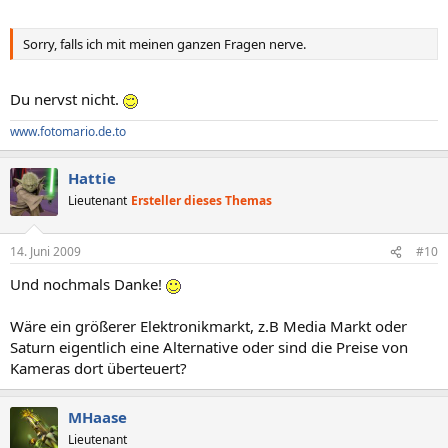
Sorry, falls ich mit meinen ganzen Fragen nerve.
Du nervst nicht.
www.fotomario.de.to
Hattie
Lieutenant
Ersteller dieses Themas
14. Juni 2009
#10
Und nochmals Danke!
Wäre ein größerer Elektronikmarkt, z.B Media Markt oder
Saturn eigentlich eine Alternative oder sind die Preise von
Kameras dort überteuert?
MHaase
Lieutenant