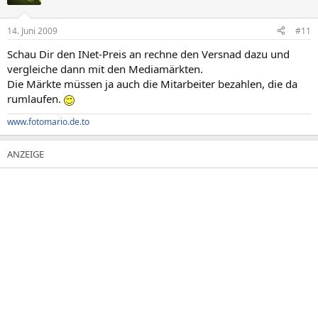
14. Juni 2009
#11
Schau Dir den INet-Preis an rechne den Versnad dazu und
vergleiche dann mit den Mediamärkten.
Die Märkte müssen ja auch die Mitarbeiter bezahlen, die da
rumlaufen.
www.fotomario.de.to