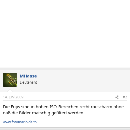
MHaase
Lieutenant
14. Juni 2009
#2
Die Fujis sind in hohen ISO-Bereichen recht rauscharm ohne
daß die Bilder matschig gefiltert werden.
www.fotomario.de.to