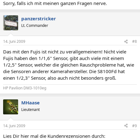
Sorry, falls ich mit meinen ganzen Fragen nerve.
panzerstricker
Lt. Commander
14. Juni 2009
#8
Das mit den Fujis ist nicht zu verallgemeinern! Nicht viele
Fujis haben den 1/1,6" Sensor, gibt auch viele mit einem
1/2,5" Sensor, welcher die gleichen Rauschprobleme hat, wie
die Sensoren anderer Kamerahersteller. Die S8100Fd hat
einen 1/2,3" Sensor, also auch nicht besonders groß.
HP Pavilion DM3-1010eg
MHaase
Lieutenant
14. Juni 2009
#9
Lies Dir hier mal die Kundenrezensionen durch: