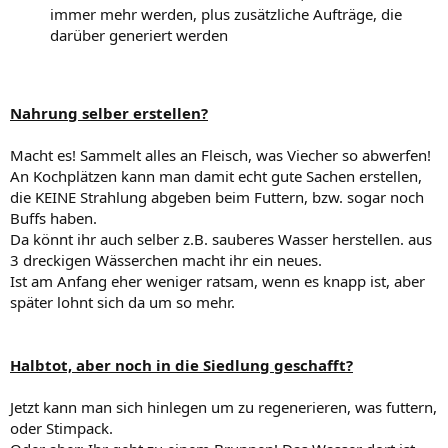
immer mehr werden, plus zusätzliche Aufträge, die
darüber generiert werden
Nahrung selber erstellen?
Macht es! Sammelt alles an Fleisch, was Viecher so abwerfen!
An Kochplätzen kann man damit echt gute Sachen erstellen,
die KEINE Strahlung abgeben beim Futtern, bzw. sogar noch
Buffs haben.
Da könnt ihr auch selber z.B. sauberes Wasser herstellen. aus
3 dreckigen Wässerchen macht ihr ein neues.
Ist am Anfang eher weniger ratsam, wenn es knapp ist, aber
später lohnt sich da um so mehr.
Halbtot, aber noch in die Siedlung geschafft?
Jetzt kann man sich hinlegen um zu regenerieren, was futtern,
oder Stimpack.