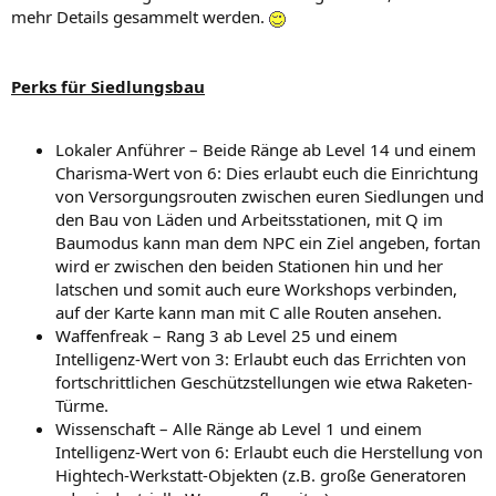
mehr Details gesammelt werden.
Perks für Siedlungsbau
Lokaler Anführer – Beide Ränge ab Level 14 und einem
Charisma-Wert von 6: Dies erlaubt euch die Einrichtung
von Versorgungsrouten zwischen euren Siedlungen und
den Bau von Läden und Arbeitsstationen, mit Q im
Baumodus kann man dem NPC ein Ziel angeben, fortan
wird er zwischen den beiden Stationen hin und her
latschen und somit auch eure Workshops verbinden,
auf der Karte kann man mit C alle Routen ansehen.
Waffenfreak – Rang 3 ab Level 25 und einem
Intelligenz-Wert von 3: Erlaubt euch das Errichten von
fortschrittlichen Geschützstellungen wie etwa Raketen-
Türme.
Wissenschaft – Alle Ränge ab Level 1 und einem
Intelligenz-Wert von 6: Erlaubt euch die Herstellung von
Hightech-Werkstatt-Objekten (z.B. große Generatoren