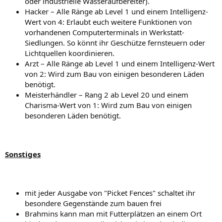
oder industrielle Wasseraufbereiter).
Hacker – Alle Ränge ab Level 1 und einem Intelligenz-
Wert von 4: Erlaubt euch weitere Funktionen von
vorhandenen Computerterminals in Werkstatt-
Siedlungen. So könnt ihr Geschütze fernsteuern oder
Lichtquellen koordinieren.
Arzt – Alle Ränge ab Level 1 und einem Intelligenz-Wert
von 2: Wird zum Bau von einigen besonderen Läden
benötigt.
Meisterhändler – Rang 2 ab Level 20 und einem
Charisma-Wert von 1: Wird zum Bau von einigen
besonderen Läden benötigt.
Sonstiges
mit jeder Ausgabe von "Picket Fences" schaltet ihr
besondere Gegenstände zum bauen frei
Brahmins kann man mit Futterplätzen an einem Ort