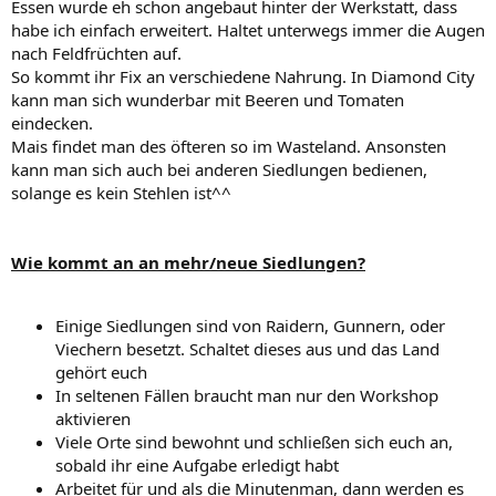
Essen wurde eh schon angebaut hinter der Werkstatt, dass
habe ich einfach erweitert. Haltet unterwegs immer die Augen
nach Feldfrüchten auf.
So kommt ihr Fix an verschiedene Nahrung. In Diamond City
kann man sich wunderbar mit Beeren und Tomaten
eindecken.
Mais findet man des öfteren so im Wasteland. Ansonsten
kann man sich auch bei anderen Siedlungen bedienen,
solange es kein Stehlen ist^^
Wie kommt an an mehr/neue Siedlungen?
Einige Siedlungen sind von Raidern, Gunnern, oder
Viechern besetzt. Schaltet dieses aus und das Land
gehört euch
In seltenen Fällen braucht man nur den Workshop
aktivieren
Viele Orte sind bewohnt und schließen sich euch an,
sobald ihr eine Aufgabe erledigt habt
Arbeitet für und als die Minutenman, dann werden es