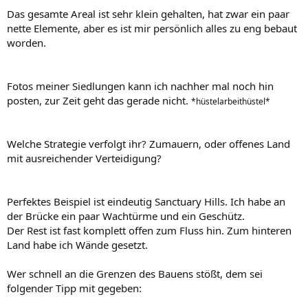
Das gesamte Areal ist sehr klein gehalten, hat zwar ein paar
nette Elemente, aber es ist mir persönlich alles zu eng bebaut
worden.
Fotos meiner Siedlungen kann ich nachher mal noch hin
posten, zur Zeit geht das gerade nicht.
*hüstelarbeithüstel*
Welche Strategie verfolgt ihr? Zumauern, oder offenes Land
mit ausreichender Verteidigung?
Perfektes Beispiel ist eindeutig Sanctuary Hills. Ich habe an
der Brücke ein paar Wachtürme und ein Geschütz.
Der Rest ist fast komplett offen zum Fluss hin. Zum hinteren
Land habe ich Wände gesetzt.
Wer schnell an die Grenzen des Bauens stößt, dem sei
folgender Tipp mit gegeben: