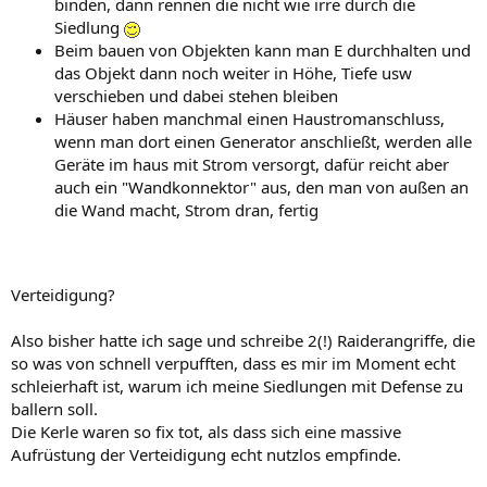
binden, dann rennen die nicht wie irre durch die
Siedlung
Beim bauen von Objekten kann man E durchhalten und
das Objekt dann noch weiter in Höhe, Tiefe usw
verschieben und dabei stehen bleiben
Häuser haben manchmal einen Haustromanschluss,
wenn man dort einen Generator anschließt, werden alle
Geräte im haus mit Strom versorgt, dafür reicht aber
auch ein "Wandkonnektor" aus, den man von außen an
die Wand macht, Strom dran, fertig
Verteidigung?
Also bisher hatte ich sage und schreibe 2(!) Raiderangriffe, die
so was von schnell verpufften, dass es mir im Moment echt
schleierhaft ist, warum ich meine Siedlungen mit Defense zu
ballern soll.
Die Kerle waren so fix tot, als dass sich eine massive
Aufrüstung der Verteidigung echt nutzlos empfinde.