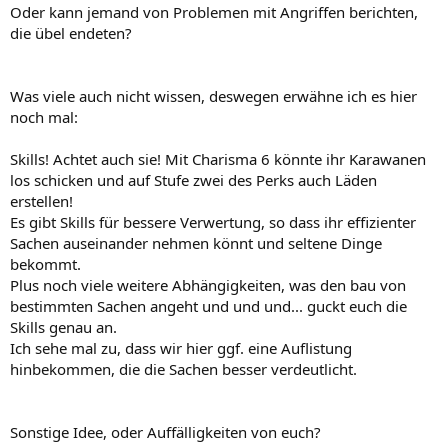
Oder kann jemand von Problemen mit Angriffen berichten,
die übel endeten?
Was viele auch nicht wissen, deswegen erwähne ich es hier
noch mal:
Skills! Achtet auch sie! Mit Charisma 6 könnte ihr Karawanen
los schicken und auf Stufe zwei des Perks auch Läden
erstellen!
Es gibt Skills für bessere Verwertung, so dass ihr effizienter
Sachen auseinander nehmen könnt und seltene Dinge
bekommt.
Plus noch viele weitere Abhängigkeiten, was den bau von
bestimmten Sachen angeht und und und... guckt euch die
Skills genau an.
Ich sehe mal zu, dass wir hier ggf. eine Auflistung
hinbekommen, die die Sachen besser verdeutlicht.
Sonstige Idee, oder Auffälligkeiten von euch?