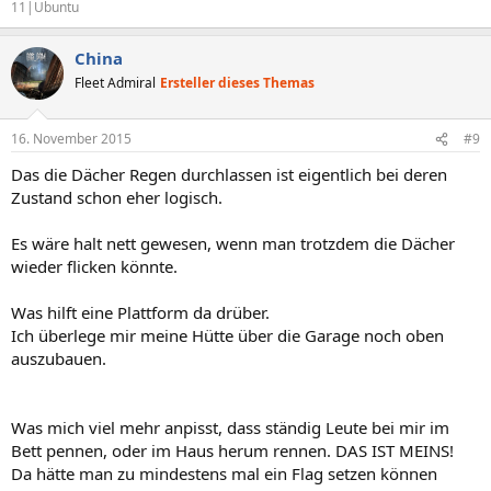
11|Ubuntu
China
Fleet Admiral
Ersteller dieses Themas
16. November 2015
#9
Das die Dächer Regen durchlassen ist eigentlich bei deren
Zustand schon eher logisch.
Es wäre halt nett gewesen, wenn man trotzdem die Dächer
wieder flicken könnte.
Was hilft eine Plattform da drüber.
Ich überlege mir meine Hütte über die Garage noch oben
auszubauen.
Was mich viel mehr anpisst, dass ständig Leute bei mir im
Bett pennen, oder im Haus herum rennen. DAS IST MEINS!
Da hätte man zu mindestens mal ein Flag setzen können