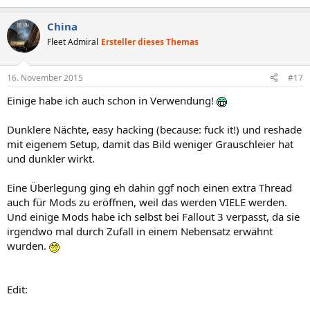
China
Fleet Admiral
Ersteller dieses Themas
16. November 2015
#17
Einige habe ich auch schon in Verwendung!
Dunklere Nächte, easy hacking (because: fuck it!) und reshade
mit eigenem Setup, damit das Bild weniger Grauschleier hat
und dunkler wirkt.
Eine Überlegung ging eh dahin ggf noch einen extra Thread
auch für Mods zu eröffnen, weil das werden VIELE werden.
Und einige Mods habe ich selbst bei Fallout 3 verpasst, da sie
irgendwo mal durch Zufall in einem Nebensatz erwähnt
wurden.
Edit: