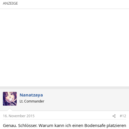
Nanatzaya
Lt. Commander
16. November 2015
#12
Genau. Schlösser. Warum kann ich einen Bodensafe platzieren