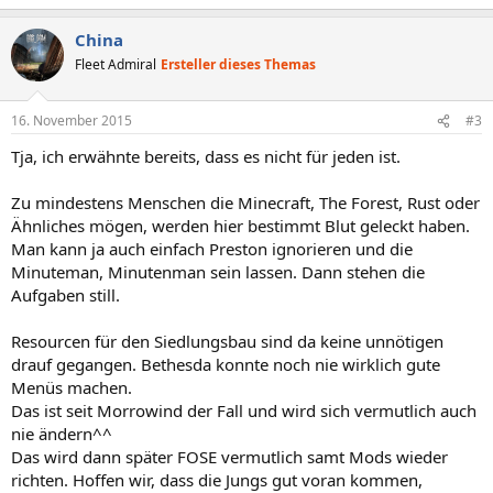
China
Fleet Admiral
Ersteller dieses Themas
16. November 2015
#3
Tja, ich erwähnte bereits, dass es nicht für jeden ist.
Zu mindestens Menschen die Minecraft, The Forest, Rust oder
Ähnliches mögen, werden hier bestimmt Blut geleckt haben.
Man kann ja auch einfach Preston ignorieren und die
Minuteman, Minutenman sein lassen. Dann stehen die
Aufgaben still.
Resourcen für den Siedlungsbau sind da keine unnötigen
drauf gegangen. Bethesda konnte noch nie wirklich gute
Menüs machen.
Das ist seit Morrowind der Fall und wird sich vermutlich auch
nie ändern^^
Das wird dann später FOSE vermutlich samt Mods wieder
richten. Hoffen wir, dass die Jungs gut voran kommen,