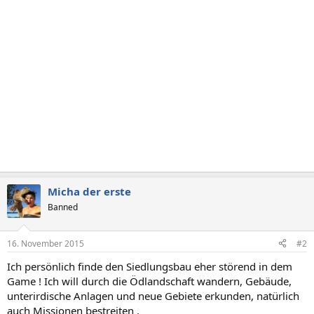
Micha der erste
Banned
16. November 2015
#2
Ich persönlich finde den Siedlungsbau eher störend in dem
Game ! Ich will durch die Ödlandschaft wandern, Gebäude,
unterirdische Anlagen und neue Gebiete erkunden, natürlich
auch Missionen bestreiten .