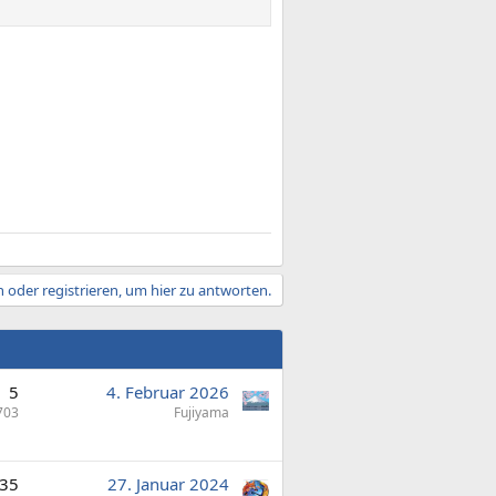
 oder registrieren, um hier zu antworten.
5
4. Februar 2026
703
Fujiyama
35
27. Januar 2024