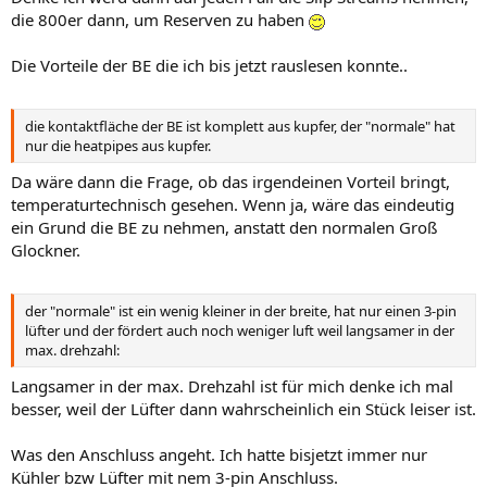
die 800er dann, um Reserven zu haben
Die Vorteile der BE die ich bis jetzt rauslesen konnte..
die kontaktfläche der BE ist komplett aus kupfer, der "normale" hat
nur die heatpipes aus kupfer.
Da wäre dann die Frage, ob das irgendeinen Vorteil bringt,
temperaturtechnisch gesehen. Wenn ja, wäre das eindeutig
ein Grund die BE zu nehmen, anstatt den normalen Groß
Glockner.
der "normale" ist ein wenig kleiner in der breite, hat nur einen 3-pin
lüfter und der fördert auch noch weniger luft weil langsamer in der
max. drehzahl:
Langsamer in der max. Drehzahl ist für mich denke ich mal
besser, weil der Lüfter dann wahrscheinlich ein Stück leiser ist.
Was den Anschluss angeht. Ich hatte bisjetzt immer nur
Kühler bzw Lüfter mit nem 3-pin Anschluss.