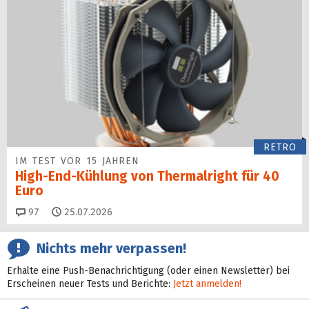
RETRO
IM TEST VOR 15 JAHREN
High-End-Kühlung von Thermalright für 40
Euro
Kommentare
97
25.07.2026
Nichts mehr verpassen!
Erhalte eine Push-Benachrichtigung (oder einen Newsletter) bei
Erscheinen neuer Tests und Berichte:
Jetzt anmelden!