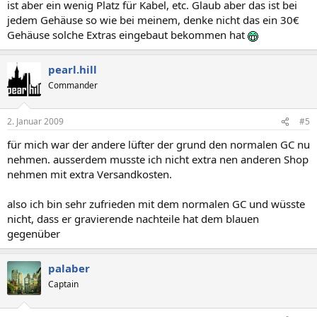
ist aber ein wenig Platz für Kabel, etc. Glaub aber das ist bei
jedem Gehäuse so wie bei meinem, denke nicht das ein 30€
Gehäuse solche Extras eingebaut bekommen hat
pearl.hill
Commander
2. Januar 2009
#5
für mich war der andere lüfter der grund den normalen GC nu
nehmen. ausserdem musste ich nicht extra nen anderen Shop
nehmen mit extra Versandkosten.
also ich bin sehr zufrieden mit dem normalen GC und wüsste
nicht, dass er gravierende nachteile hat dem blauen
gegenüber
palaber
Captain