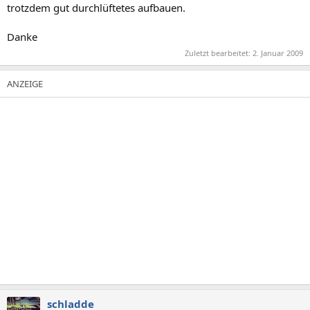
trotzdem gut durchlüftetes aufbauen.
Danke
Zuletzt bearbeitet:
2. Januar 2009
schladde