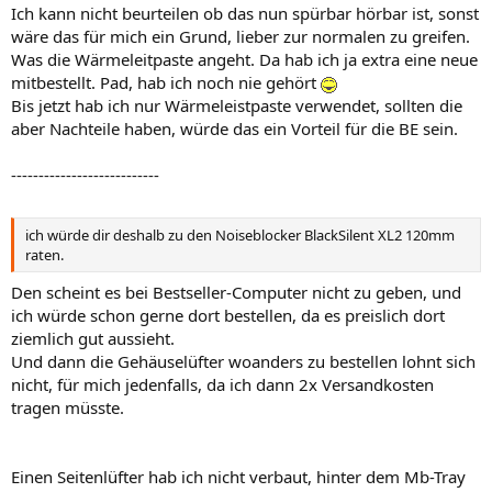
Ich kann nicht beurteilen ob das nun spürbar hörbar ist, sonst
wäre das für mich ein Grund, lieber zur normalen zu greifen.
Was die Wärmeleitpaste angeht. Da hab ich ja extra eine neue
mitbestellt. Pad, hab ich noch nie gehört
Bis jetzt hab ich nur Wärmeleistpaste verwendet, sollten die
aber Nachteile haben, würde das ein Vorteil für die BE sein.
---------------------------
ich würde dir deshalb zu den Noiseblocker BlackSilent XL2 120mm
raten.
Den scheint es bei Bestseller-Computer nicht zu geben, und
ich würde schon gerne dort bestellen, da es preislich dort
ziemlich gut aussieht.
Und dann die Gehäuselüfter woanders zu bestellen lohnt sich
nicht, für mich jedenfalls, da ich dann 2x Versandkosten
tragen müsste.
Einen Seitenlüfter hab ich nicht verbaut, hinter dem Mb-Tray