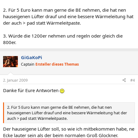
2. Für 5 Euro kann man gerne die BE nehmen, die hat nen
hauseigenen Lüfter drauf und eine bessere Wärmeleitung hat
der auch > pad statt Wärmeleitpaste.
3. Würde die 1200er nehmen und regeln oder gleich die
800er.
GiGaKoPi
Captain
Ersteller dieses Themas
2. Januar 2009
#4
Danke für Eure Antworten
2. Für 5 Euro kann man gerne die BE nehmen, die hat nen
hauseigenen Lüfter drauf und eine bessere Wärmeleitung hat der
auch > pad statt Wärmeleitpaste.
Der hauseigene Lüfter soll, so wie ich mitbekommen habe, ne
Ecke lauter sein als der beim normalen Groß Glockner.