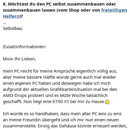
8. Möchtest du den PC selbst zusammenbauen oder
zusammenbauen lassen (vom Shop oder von
freiwilligen
Helfern
)?
…
Selbstbau
Zusatzinformationen:
Moin Ihr Lieben,
mein PC reicht für meine Ansprüche eigentlich völlig aus,
aber meine bessere Hälfte würde gerne auch mal wieder
einen eigenen PC haben und deswegen habe ich mich
aufgrund der aktuellen Grafikkartensituation mal bei den
AMD-Drops probiert und es letzte Woche tatsächlich
geschafft. Nun liegt eine 6700 XT bei mir zu Hause
Ich würde es so handhaben, dass mein alter PC eins zu eins
an meine Freundin übergeht und ich mir nun einen neuen
zusammenstelle. Einzig das Gehäuse könnte erneuert werden,