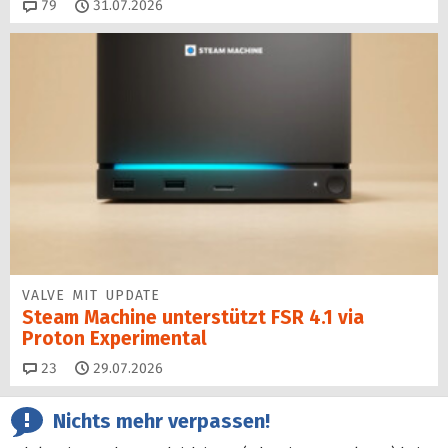
Kommentare
79
31.07.2026
VALVE MIT UPDATE
Steam Machine unterstützt FSR 4.1 via
Proton Experimental
Kommentare
23
29.07.2026
Nichts mehr verpassen!