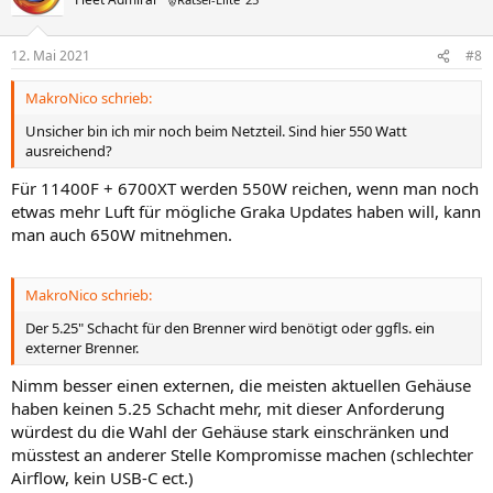
12. Mai 2021
#8
MakroNico schrieb:
Unsicher bin ich mir noch beim Netzteil. Sind hier 550 Watt
ausreichend?
Für 11400F + 6700XT werden 550W reichen, wenn man noch
etwas mehr Luft für mögliche Graka Updates haben will, kann
man auch 650W mitnehmen.
MakroNico schrieb:
Der 5.25" Schacht für den Brenner wird benötigt oder ggfls. ein
externer Brenner.
Nimm besser einen externen, die meisten aktuellen Gehäuse
haben keinen 5.25 Schacht mehr, mit dieser Anforderung
würdest du die Wahl der Gehäuse stark einschränken und
müsstest an anderer Stelle Kompromisse machen (schlechter
Airflow, kein USB-C ect.)