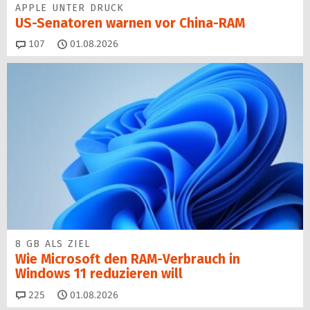
APPLE UNTER DRUCK
US-Senatoren warnen vor China-RAM
Kommentare
107
01.08.2026
8 GB ALS ZIEL
Wie Microsoft den RAM-Verbrauch in
Windows 11 reduzieren will
Kommentare
225
01.08.2026