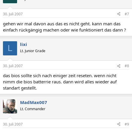
30. Juli 2007
#7
gehen wir mal davon aus das es nicht geht. kann man das
einfach rückgängig machen oder wie funktioniert das dann ?
lixi
L
Lt. Junior Grade
30. Juli 2007
#8
das bios sollte sich nach einiger zeit reseten. wenn nicht
nimm die bios batterrie raus. dann wird alles wieder auf
standart gestellt.
MadMax007
Lt. Commander
30. Juli 2007
#9