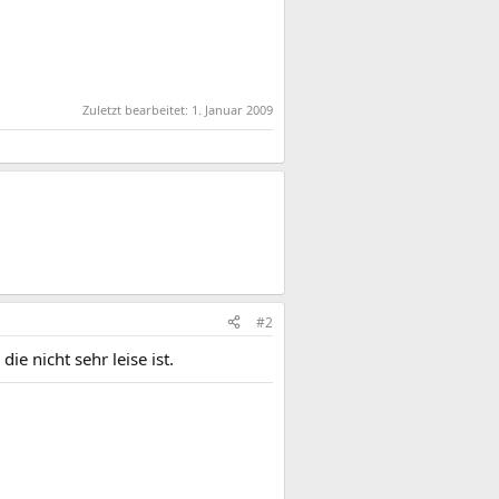
Zuletzt bearbeitet:
1. Januar 2009
#2
ie nicht sehr leise ist.