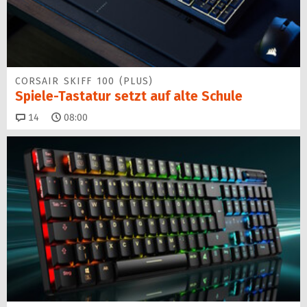
CORSAIR SKIFF 100 (PLUS)
Spiele-Tastatur setzt auf alte Schule
Kommentare
14
08:00