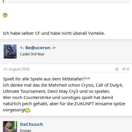
Ich habe selber CF und habe nicht überall Vorteile.
<- Be@uceron ->
Cadet 3rd Year
10. August 2008
#18
Spielt ihr alle Spiele aus dem Mittelalter?^^
Ich denke mal das die Mehrheit schon Crysis, Call of Duty4,
Ultmate Tournament, Devil May Cry3 und so spielen.
Wer noch Counterstrike und sonstiges spielt hat damit
natürlich pech gehabt, aber für die ZUKUNFT einsame spitze
vorgesorgt
.
DaChuuch
Ensign