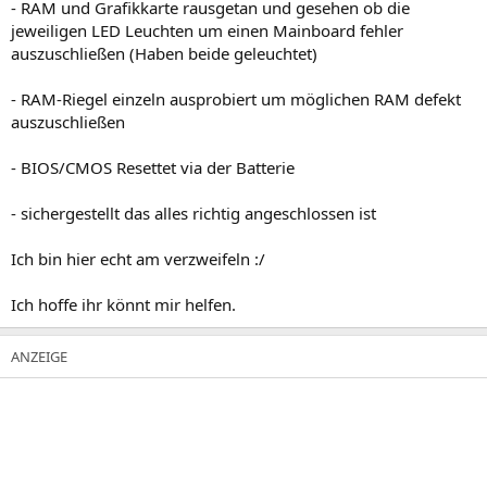
- RAM und Grafikkarte rausgetan und gesehen ob die
jeweiligen LED Leuchten um einen Mainboard fehler
auszuschließen (Haben beide geleuchtet)
- RAM-Riegel einzeln ausprobiert um möglichen RAM defekt
auszuschließen
- BIOS/CMOS Resettet via der Batterie
- sichergestellt das alles richtig angeschlossen ist
Ich bin hier echt am verzweifeln :/
Ich hoffe ihr könnt mir helfen.