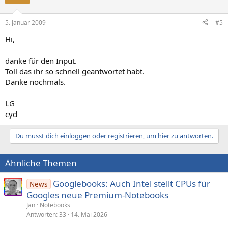
5. Januar 2009
#5
Hi,
danke für den Input.
Toll das ihr so schnell geantwortet habt.
Danke nochmals.
LG
cyd
Du musst dich einloggen oder registrieren, um hier zu antworten.
Ähnliche Themen
Googlebooks: Auch Intel stellt CPUs für
News
Googles neue Premium-Notebooks
Jan
Notebooks
Antworten
33
14. Mai 2026