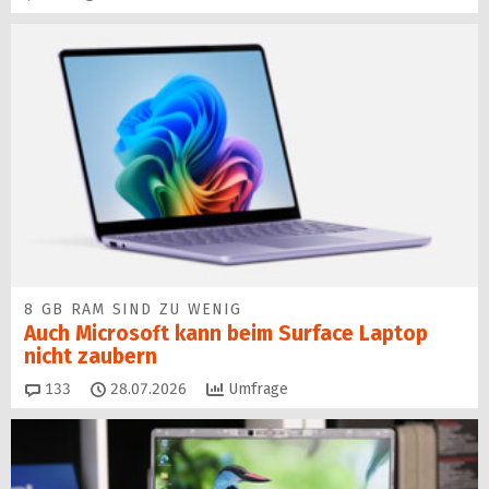
8 GB RAM SIND ZU WENIG
Auch Microsoft kann beim Surface Laptop
nicht zaubern
Kommentare
133
28.07.2026
Umfrage