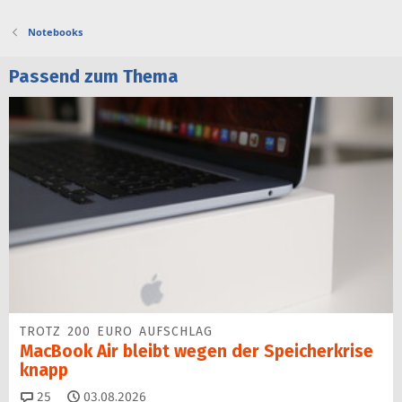
Notebooks
Passend zum Thema
TROTZ 200 EURO AUFSCHLAG
MacBook Air bleibt wegen der Speicherkrise
knapp
Kommentare
25
03.08.2026