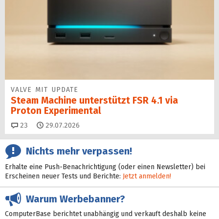
VALVE MIT UPDATE
Steam Machine unterstützt FSR 4.1 via
Proton Experimental
Kommentare
23
29.07.2026
Nichts mehr verpassen!
Erhalte eine Push-Benachrichtigung (oder einen Newsletter) bei
Erscheinen neuer Tests und Berichte:
Jetzt anmelden!
Warum Werbebanner?
ComputerBase berichtet unabhängig und verkauft deshalb keine