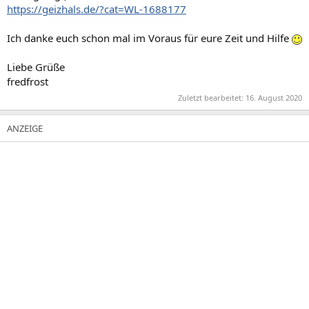
https://geizhals.de/?cat=WL-1688177
Ich danke euch schon mal im Voraus für eure Zeit und Hilfe
Liebe Grüße
fredfrost
Zuletzt bearbeitet:
16. August 2020