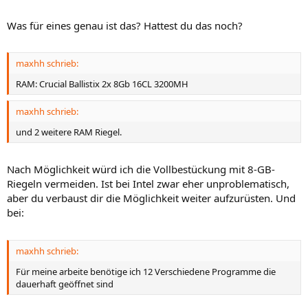
Was für eines genau ist das? Hattest du das noch?
maxhh schrieb:
RAM: Crucial Ballistix 2x 8Gb 16CL 3200MH
maxhh schrieb:
und 2 weitere RAM Riegel.
Nach Möglichkeit würd ich die Vollbestückung mit 8-GB-
Riegeln vermeiden. Ist bei Intel zwar eher unproblematisch,
aber du verbaust dir die Möglichkeit weiter aufzurüsten. Und
bei:
maxhh schrieb:
Für meine arbeite benötige ich 12 Verschiedene Programme die
dauerhaft geöffnet sind