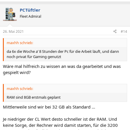
PCTüftler
Fleet Admiral
26. Mai 2021
#14
maxhh schrieb:
da 6x die Woche a’ 8 Stunden der Pc für die Arbeit läuft, und dann
noch privat für Gaming genutzt
Wäre mal hilfreich zu wissen an was da gearbeitet und was
gespielt wird?
maxhh schrieb:
RAM sind 8GB erstmals geplant
Mittlerweile sind wir bei 32 GB als Standard ...
Je niedriger der CL Wert desto schneller ist der RAM. Und
keine Sorge, der Rechner wird damit starten, für die 3200