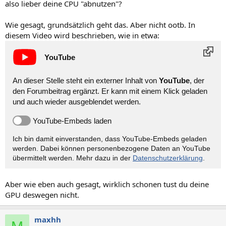
also lieber deine CPU "abnutzen"?
Wie gesagt, grundsätzlich geht das. Aber nicht ootb. In
diesem Video wird beschrieben, wie in etwa:
YouTube
An dieser Stelle steht ein externer Inhalt von
YouTube
, der
den Forumbeitrag ergänzt. Er kann mit einem Klick geladen
und auch wieder ausgeblendet werden.
YouTube-Embeds laden
Ich bin damit einverstanden, dass YouTube-Embeds geladen
werden. Dabei können personen­bezogene Daten an YouTube
übermittelt werden. Mehr dazu in der
Datenschutzerklärung
.
Aber wie eben auch gesagt, wirklich schonen tust du deine
GPU deswegen nicht.
maxhh